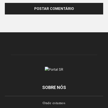
SOBRE NÓS
Onde estamos