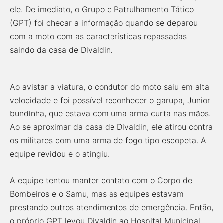
ele. De imediato, o Grupo e Patrulhamento Tático
(GPT) foi checar a informação quando se deparou
com a moto com as características repassadas
saindo da casa de Divaldin.
Ao avistar a viatura, o condutor do moto saiu em alta
velocidade e foi possível reconhecer o garupa, Junior
bundinha, que estava com uma arma curta nas mãos.
Ao se aproximar da casa de Divaldin, ele atirou contra
os militares com uma arma de fogo tipo escopeta. A
equipe revidou e o atingiu.
A equipe tentou manter contato com o Corpo de
Bombeiros e o Samu, mas as equipes estavam
prestando outros atendimentos de emergência. Então,
o próprio GPT levou Divaldin ao Hospital Municipal