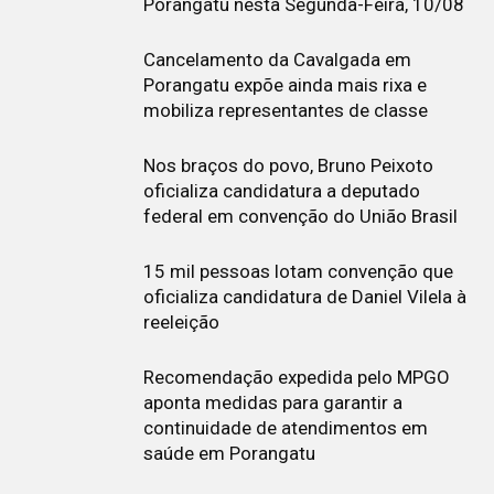
Porangatu nesta Segunda-Feira, 10/08
Cancelamento da Cavalgada em
Porangatu expõe ainda mais rixa e
mobiliza representantes de classe
Nos braços do povo, Bruno Peixoto
oficializa candidatura a deputado
federal em convenção do União Brasil
15 mil pessoas lotam convenção que
oficializa candidatura de Daniel Vilela à
reeleição
Recomendação expedida pelo MPGO
aponta medidas para garantir a
continuidade de atendimentos em
saúde em Porangatu