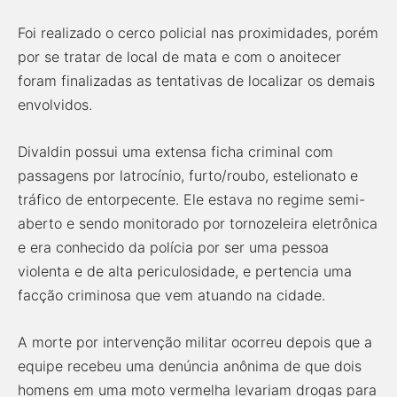
Foi realizado o cerco policial nas proximidades, porém
por se tratar de local de mata e com o anoitecer
foram finalizadas as tentativas de localizar os demais
envolvidos.
Divaldin possui uma extensa ficha criminal com
passagens por latrocínio, furto/roubo, estelionato e
tráfico de entorpecente. Ele estava no regime semi-
aberto e sendo monitorado por tornozeleira eletrônica
e era conhecido da polícia por ser uma pessoa
violenta e de alta periculosidade, e pertencia uma
facção criminosa que vem atuando na cidade.
A morte por intervenção militar ocorreu depois que a
equipe recebeu uma denúncia anônima de que dois
homens em uma moto vermelha levariam drogas para