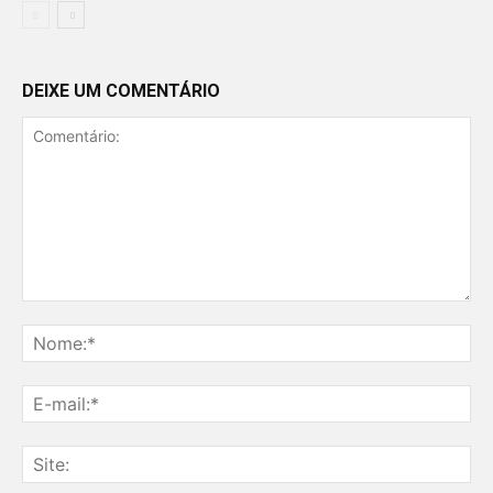
DEIXE UM COMENTÁRIO