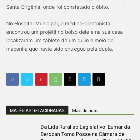
Santa Efigênia, onde foi constatado o óbito.
No Hospital Municipal, o médico-plantonista
encontrou um projétil no bolso dele e na sua casa
localizaram um tablete de um quilo e meio de
maconha que havia sido entregue pela dupla.
MATÉRIAS RELACIONADAS
Mais do autor
Da Lida Rural ao Legislativo: Eumar da
Berocan Toma Posse na Câmara de