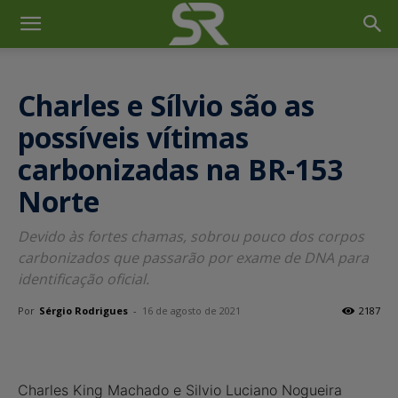
Charles e Sílvio são as
possíveis vítimas
carbonizadas na BR-153
Norte
Devido às fortes chamas, sobrou pouco dos corpos
carbonizados que passarão por exame de DNA para
identificação oficial.
Por
Sérgio Rodrigues
-
16 de agosto de 2021
2187
Charles King Machado e Silvio Luciano Nogueira