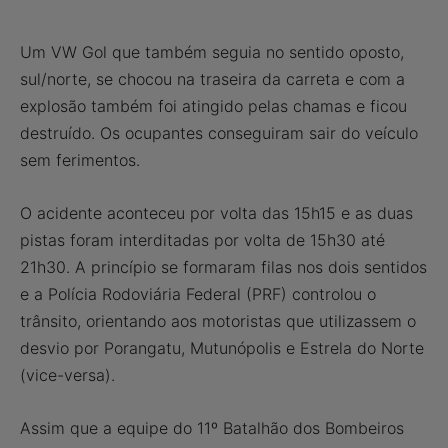
Um VW Gol que também seguia no sentido oposto,
sul/norte, se chocou na traseira da carreta e com a
explosão também foi atingido pelas chamas e ficou
destruído. Os ocupantes conseguiram sair do veículo
sem ferimentos.
O acidente aconteceu por volta das 15h15 e as duas
pistas foram interditadas por volta de 15h30 até
21h30. A princípio se formaram filas nos dois sentidos
e a Polícia Rodoviária Federal (PRF) controlou o
trânsito, orientando aos motoristas que utilizassem o
desvio por Porangatu, Mutunópolis e Estrela do Norte
(vice-versa).
Assim que a equipe do 11º Batalhão dos Bombeiros