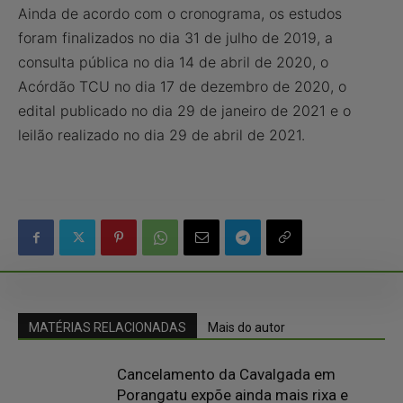
Ainda de acordo com o cronograma, os estudos
foram finalizados no dia 31 de julho de 2019, a
consulta pública no dia 14 de abril de 2020, o
Acórdão TCU no dia 17 de dezembro de 2020, o
edital publicado no dia 29 de janeiro de 2021 e o
leilão realizado no dia 29 de abril de 2021.
MATÉRIAS RELACIONADAS
Mais do autor
Cancelamento da Cavalgada em
Porangatu expõe ainda mais rixa e