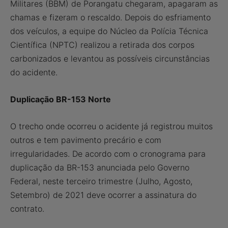
Militares (BBM) de Porangatu chegaram, apagaram as
chamas e fizeram o rescaldo. Depois do esfriamento
dos veículos, a equipe do Núcleo da Polícia Técnica
Científica (NPTC) realizou a retirada dos corpos
carbonizados e levantou as possíveis circunstâncias
do acidente.
Duplicação BR-153 Norte
O trecho onde ocorreu o acidente já registrou muitos
outros e tem pavimento precário e com
irregularidades. De acordo com o cronograma para
duplicação da BR-153 anunciada pelo Governo
Federal, neste terceiro trimestre (Julho, Agosto,
Setembro) de 2021 deve ocorrer a assinatura do
contrato.