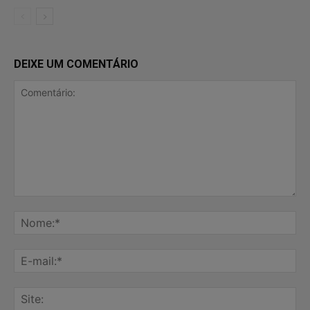
DEIXE UM COMENTÁRIO