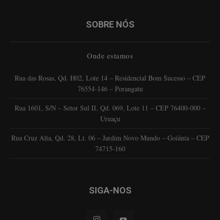
SOBRE NÓS
Onde estamos
Rua das Rosas, Qd. H02, Lote 14 – Residencial Bom Sucesso – CEP
76554-146 – Porangatu
Rua 1601, S/N – Setor Sul II, Qd. 069, Lote 11 – CEP 76400-000 –
Uruaçu
Rua Cruz Alta, Qd. 28, Lt. 06 – Jardim Novo Mundo – Goiânia – CEP
74715-160
SIGA-NOS