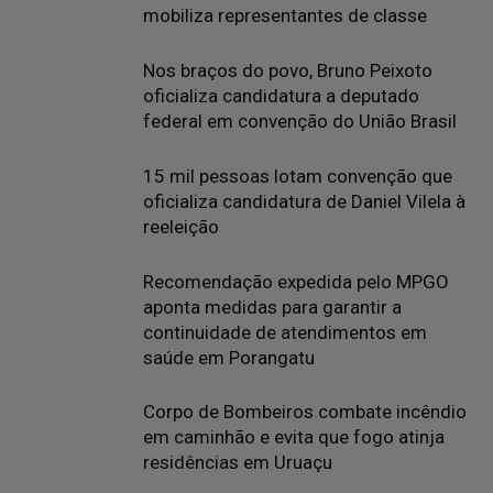
mobiliza representantes de classe
Nos braços do povo, Bruno Peixoto
oficializa candidatura a deputado
federal em convenção do União Brasil
15 mil pessoas lotam convenção que
oficializa candidatura de Daniel Vilela à
reeleição
Recomendação expedida pelo MPGO
aponta medidas para garantir a
continuidade de atendimentos em
saúde em Porangatu
Corpo de Bombeiros combate incêndio
em caminhão e evita que fogo atinja
residências em Uruaçu