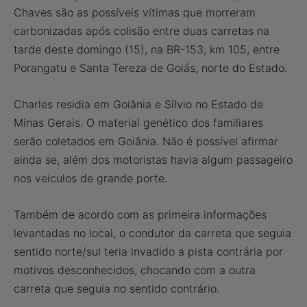
Chaves são as possíveis vítimas que morreram
carbonizadas após colisão entre duas carretas na
tarde deste domingo (15), na BR-153, km 105, entre
Porangatu e Santa Tereza de Goiás, norte do Estado.
Charles residia em Goiânia e Sílvio no Estado de
Minas Gerais. O material genético dos familiares
serão coletados em Goiânia. Não é possível afirmar
ainda se, além dos motoristas havia algum passageiro
nos veículos de grande porte.
Também de acordo com as primeira informações
levantadas no local, o condutor da carreta que seguia
sentido norte/sul teria invadido a pista contrária por
motivos desconhecidos, chocando com a outra
carreta que seguia no sentido contrário.