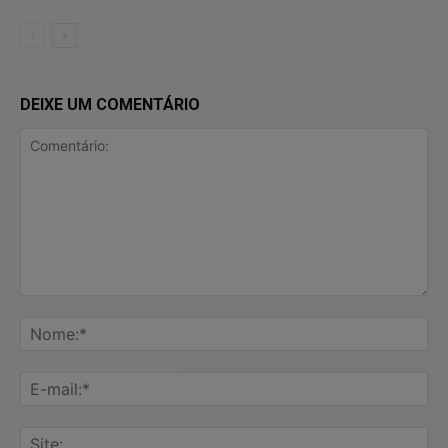
DEIXE UM COMENTÁRIO