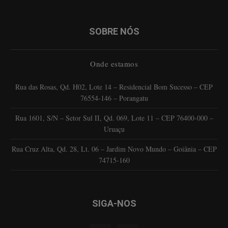
SOBRE NÓS
Onde estamos
Rua das Rosas, Qd. H02, Lote 14 – Residencial Bom Sucesso – CEP
76554-146 – Porangatu
Rua 1601, S/N – Setor Sul II, Qd. 069, Lote 11 – CEP 76400-000 –
Uruaçu
Rua Cruz Alta, Qd. 28, Lt. 06 – Jardim Novo Mundo – Goiânia – CEP
74715-160
SIGA-NOS