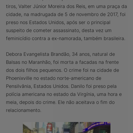
tiros, Valter Júnior Moreira dos Reis, em uma praça da
cidade, na madrugada de 5 de novembro de 2017, foi
preso nos Estados Unidos, após ser o principal
suspeito de cometer assassinato, desta vez um
feminicídio contra a ex-namorada, também brasileira.
Debora Evangelista Brandão, 34 anos, natural de
Balsas no Maranhão, foi morta a facadas na frente
dos dois filhos pequenos. O crime foi na cidade de
Phoenixville no estado norte-americano de
Pensilvânia, Estados Unidos. Danilo foi preso pela
polícia americana no estado da Virgínia, uma hora e
meia, depois do crime. Ele não aceitava o fim do
relacionamento.