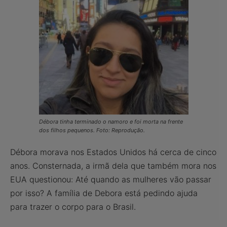
Débora tinha terminado o namoro e foi morta na frente
dos filhos pequenos. Foto: Reprodução.
Débora morava nos Estados Unidos há cerca de cinco
anos. Consternada, a irmã dela que também mora nos
EUA questionou: Até quando as mulheres vão passar
por isso? A família de Debora está pedindo ajuda
para trazer o corpo para o Brasil.