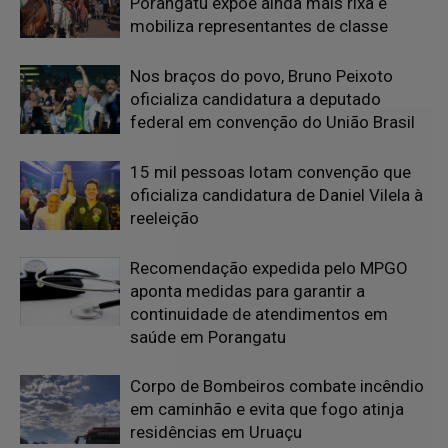
Porangatu expõe ainda mais rixa e
mobiliza representantes de classe
Nos braços do povo, Bruno Peixoto
oficializa candidatura a deputado
federal em convenção do União Brasil
15 mil pessoas lotam convenção que
oficializa candidatura de Daniel Vilela à
reeleição
Recomendação expedida pelo MPGO
aponta medidas para garantir a
continuidade de atendimentos em
saúde em Porangatu
Corpo de Bombeiros combate incêndio
em caminhão e evita que fogo atinja
residências em Uruaçu