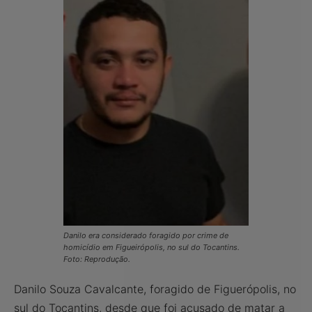
Danilo era considerado foragido por crime de
homicídio em Figueirópolis, no sul do Tocantins.
Foto: Reprodução.
Danilo Souza Cavalcante, foragido de Figuerópolis, no
sul do Tocantins, desde que foi acusado de matar a