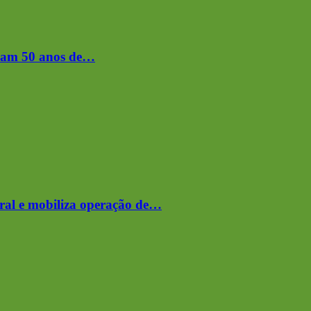
bram 50 anos de…
ral e mobiliza operação de…