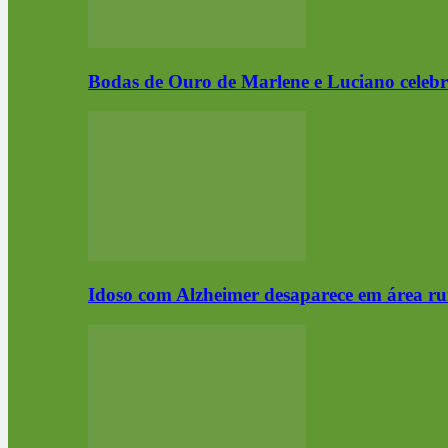
Bodas de Ouro de Marlene e Luciano cele
Idoso com Alzheimer desaparece em área ru