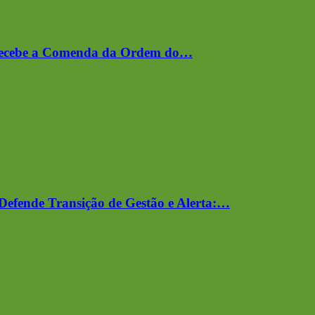
Recebe a Comenda da Ordem do…
Defende Transição de Gestão e Alerta:…