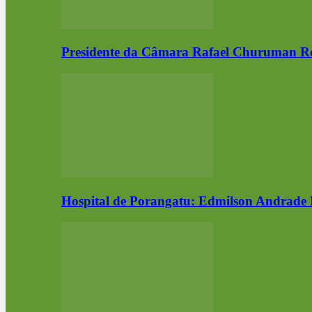
Presidente da Câmara Rafael Churuman 
Hospital de Porangatu: Edmilson Andrade 