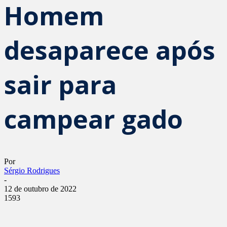
Homem
desaparece após
sair para
campear gado
Por
Sérgio Rodrigues
-
12 de outubro de 2022
1593