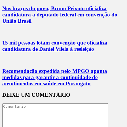
Nos braços do povo, Bruno Peixoto oficializa
candidatura a deputado federal em convenção do
União Brasil
15 mil pessoas lotam convenção que oficializa
candidatura de Daniel Vilela à reeleição
Recomendação expedida pelo MPGO aponta
medidas para garantir a continuidade de
atendimentos em saúde em Porangatu
DEIXE UM COMENTÁRIO