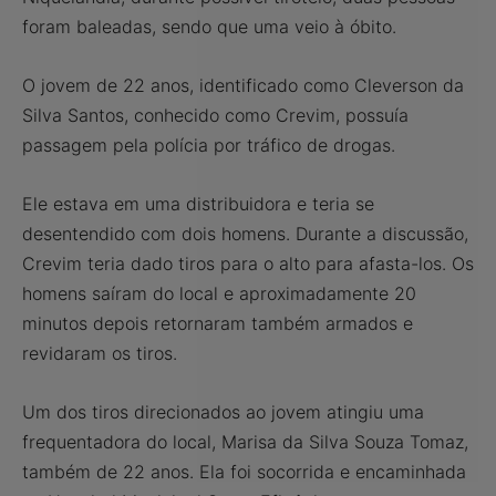
foram baleadas, sendo que uma veio à óbito.
O jovem de 22 anos, identificado como Cleverson da
Silva Santos, conhecido como Crevim, possuía
passagem pela polícia por tráfico de drogas.
Ele estava em uma distribuidora e teria se
desentendido com dois homens. Durante a discussão,
Crevim teria dado tiros para o alto para afasta-los. Os
homens saíram do local e aproximadamente 20
minutos depois retornaram também armados e
revidaram os tiros.
Um dos tiros direcionados ao jovem atingiu uma
frequentadora do local, Marisa da Silva Souza Tomaz,
também de 22 anos. Ela foi socorrida e encaminhada