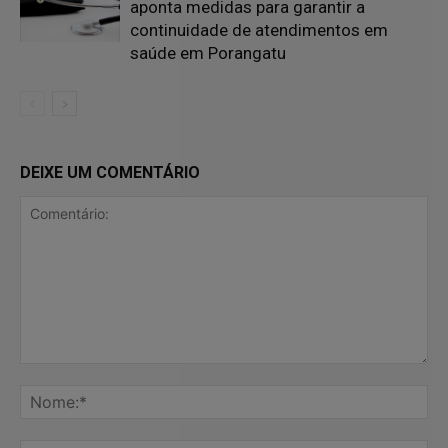
aponta medidas para garantir a
continuidade de atendimentos em
saúde em Porangatu
DEIXE UM COMENTÁRIO