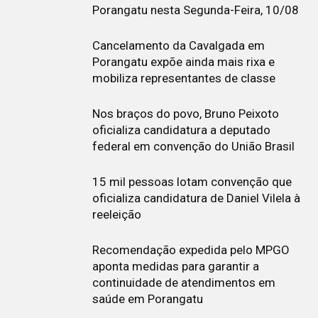
Porangatu nesta Segunda-Feira, 10/08
Cancelamento da Cavalgada em
Porangatu expõe ainda mais rixa e
mobiliza representantes de classe
Nos braços do povo, Bruno Peixoto
oficializa candidatura a deputado
federal em convenção do União Brasil
15 mil pessoas lotam convenção que
oficializa candidatura de Daniel Vilela à
reeleição
Recomendação expedida pelo MPGO
aponta medidas para garantir a
continuidade de atendimentos em
saúde em Porangatu