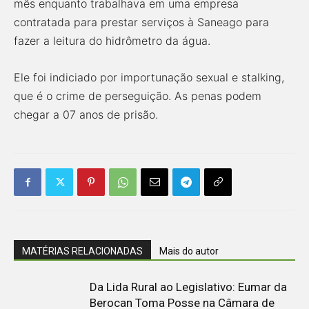
mês enquanto trabalhava em uma empresa
contratada para prestar serviços à Saneago para
fazer a leitura do hidrômetro da água.
Ele foi indiciado por importunação sexual e stalking,
que é o crime de perseguição. As penas podem
chegar a 07 anos de prisão.
MATÉRIAS RELACIONADAS
Mais do autor
Da Lida Rural ao Legislativo: Eumar da
Berocan Toma Posse na Câmara de