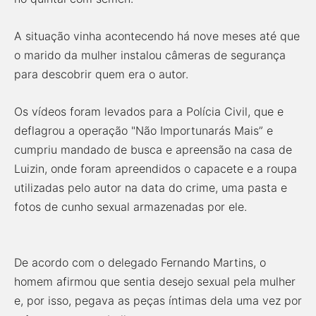
A situação vinha acontecendo há nove meses até que
o marido da mulher instalou câmeras de segurança
para descobrir quem era o autor.
Os vídeos foram levados para a Polícia Civil, que e
deflagrou a operação "Não Importunarás Mais” e
cumpriu mandado de busca e apreensão na casa de
Luizin, onde foram apreendidos o capacete e a roupa
utilizadas pelo autor na data do crime, uma pasta e
fotos de cunho sexual armazenadas por ele.
De acordo com o delegado Fernando Martins, o
homem afirmou que sentia desejo sexual pela mulher
e, por isso, pegava as peças íntimas dela uma vez por