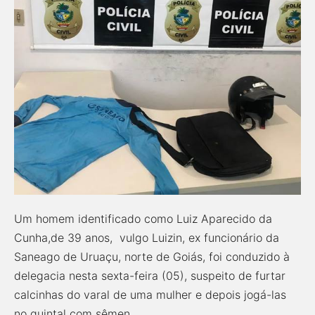
Um homem identificado como Luiz Aparecido da
Cunha,de 39 anos, vulgo Luizin, ex funcionário da
Saneago de Uruaçu, norte de Goiás, foi conduzido à
delegacia nesta sexta-feira (05), suspeito de furtar
calcinhas do varal de uma mulher e depois jogá-las
no quintal com sêmen.