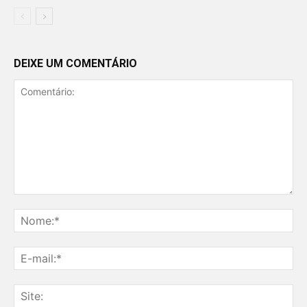
DEIXE UM COMENTÁRIO