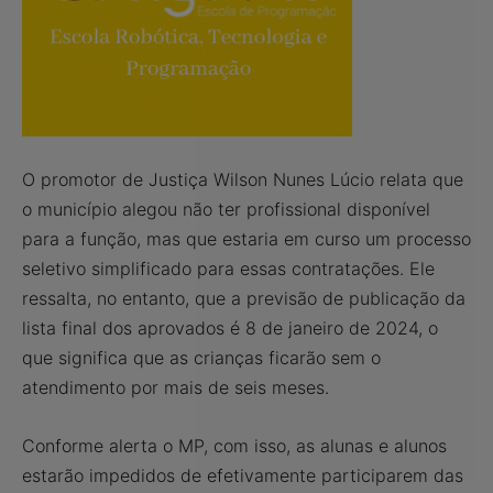
O promotor de Justiça Wilson Nunes Lúcio relata que
o município alegou não ter profissional disponível
para a função, mas que estaria em curso um processo
seletivo simplificado para essas contratações. Ele
ressalta, no entanto, que a previsão de publicação da
lista final dos aprovados é 8 de janeiro de 2024, o
que significa que as crianças ficarão sem o
atendimento por mais de seis meses.
Conforme alerta o MP, com isso, as alunas e alunos
estarão impedidos de efetivamente participarem das