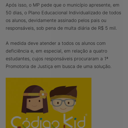
Após isso, o MP pede que o município apresente, em
50 dias, o Plano Educacional Individualizado de todos
os alunos, devidamente assinado pelos pais ou
responsáveis, sob pena de multa diária de R$ 5 mil.
A medida deve atender a todos os alunos com
deficiência e, em especial, em relação a quatro
estudantes, cujos responsáveis procuraram a 1ª
Promotoria de Justiça em busca de uma solução.