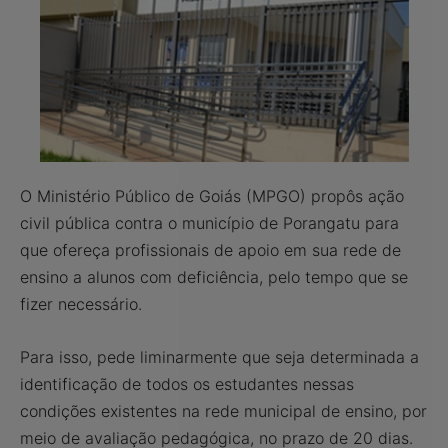
O Ministério Público de Goiás (MPGO) propôs ação
civil pública contra o município de Porangatu para
que ofereça profissionais de apoio em sua rede de
ensino a alunos com deficiência, pelo tempo que se
fizer necessário.
Para isso, pede liminarmente que seja determinada a
identificação de todos os estudantes nessas
condições existentes na rede municipal de ensino, por
meio de avaliação pedagógica, no prazo de 20 dias.