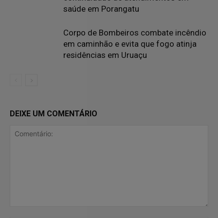
saúde em Porangatu
Corpo de Bombeiros combate incêndio
em caminhão e evita que fogo atinja
residências em Uruaçu
DEIXE UM COMENTÁRIO