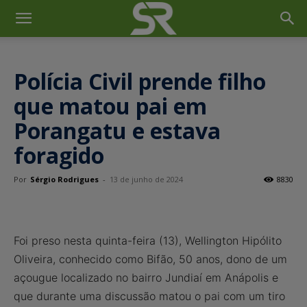
Polícia Civil prende filho
que matou pai em
Porangatu e estava
foragido
Por
Sérgio Rodrigues
-
13 de junho de 2024
8830
Foi preso nesta quinta-feira (13), Wellington Hipólito
Oliveira, conhecido como Bifão, 50 anos, dono de um
açougue localizado no bairro Jundiaí em Anápolis e
que durante uma discussão matou o pai com um tiro