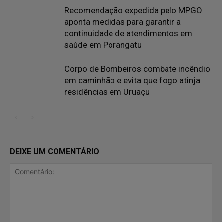
Recomendação expedida pelo MPGO
aponta medidas para garantir a
continuidade de atendimentos em
saúde em Porangatu
Corpo de Bombeiros combate incêndio
em caminhão e evita que fogo atinja
residências em Uruaçu
DEIXE UM COMENTÁRIO