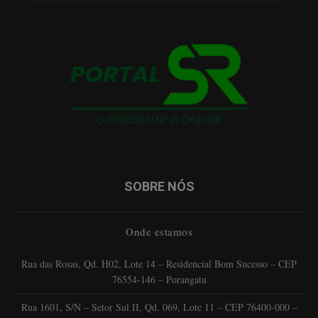
SOBRE NÓS
Onde estamos
Rua das Rosas, Qd. H02, Lote 14 – Residencial Bom Sucesso – CEP
76554-146 – Porangatu
Rua 1601, S/N – Setor Sul II, Qd. 069, Lote 11 – CEP 76400-000 –