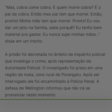
“Mas, cobra come cobra. E quem morre cobra? É o
pai da cobra. Então meu pai tem que morrer. Então,
pronto! Minha mãe tem que morrer. Pronto! Eu vou
dar um jeito na família, sabe porquê? Eu tenho bem
material pra gastar. Eu nunca sujei minhas mãos...”
disse em um trecho.
A prisão foi decretada no âmbito de inquérito policial
que investiga o crime, após representação da
Autoridade Policial. O investigado foi preso em uma
região de mata, zona rural de Porangatu. Após ser
interrogado ele foi encaminhado à Polícia Penal. A
defesa de Wellington informou que não irá se
pronunciar neste momento.