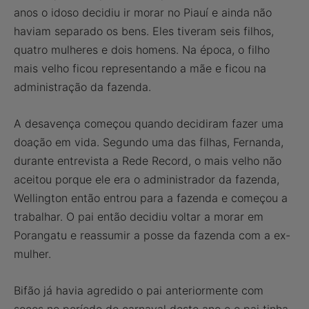
anos o idoso decidiu ir morar no Piauí e ainda não
haviam separado os bens. Eles tiveram seis filhos,
quatro mulheres e dois homens. Na época, o filho
mais velho ficou representando a mãe e ficou na
administração da fazenda.
A desavença começou quando decidiram fazer uma
doação em vida. Segundo uma das filhas, Fernanda,
durante entrevista a Rede Record, o mais velho não
aceitou porque ele era o administrador da fazenda,
Wellington então entrou para a fazenda e começou a
trabalhar. O pai então decidiu voltar a morar em
Porangatu e reassumir a posse da fazenda com a ex-
mulher.
Bifão já havia agredido o pai anteriormente com