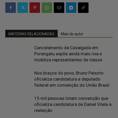
MATÉRIAS RELACIONADAS
Mais do autor
Cancelamento da Cavalgada em
Porangatu expõe ainda mais rixa e
mobiliza representantes de classe
Nos braços do povo, Bruno Peixoto
oficializa candidatura a deputado
federal em convenção do União Brasil
15 mil pessoas lotam convenção que
oficializa candidatura de Daniel Vilela à
reeleição