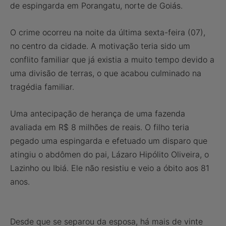
de espingarda em Porangatu, norte de Goiás.
O crime ocorreu na noite da última sexta-feira (07),
no centro da cidade. A motivação teria sido um
conflito familiar que já existia a muito tempo devido a
uma divisão de terras, o que acabou culminado na
tragédia familiar.
Uma antecipação de herança de uma fazenda
avaliada em R$ 8 milhões de reais. O filho teria
pegado uma espingarda e efetuado um disparo que
atingiu o abdômen do pai, Lázaro Hipólito Oliveira, o
Lazinho ou Ibiá. Ele não resistiu e veio a óbito aos 81
anos.
Desde que se separou da esposa, há mais de vinte