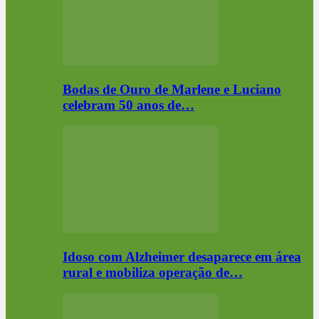
Bodas de Ouro de Marlene e Luciano
celebram 50 anos de…
Idoso com Alzheimer desaparece em área
rural e mobiliza operação de…