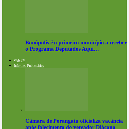
Bonópolis é o primeiro município a receber
o Programa Deputados Aqui…
Web TV
Informes Publicitários
Câmara de Porangatu oficializa vacância
após falecimento do vereador Diácono