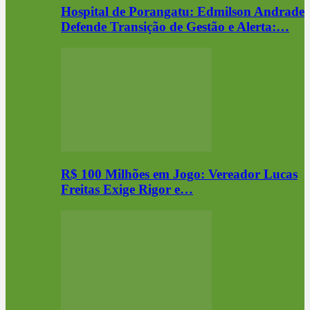
Hospital de Porangatu: Edmilson Andrade
Defende Transição de Gestão e Alerta:…
R$ 100 Milhões em Jogo: Vereador Lucas
Freitas Exige Rigor e…