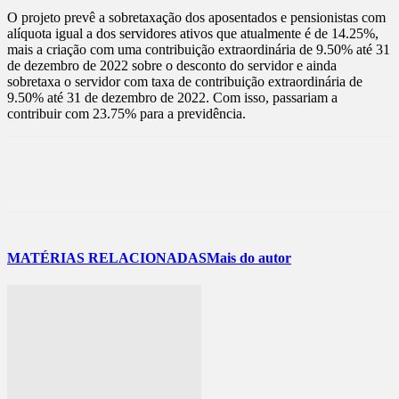
O projeto prevê a sobretaxação dos aposentados e pensionistas com
alíquota igual a dos servidores ativos que atualmente é de 14.25%,
mais a criação com uma contribuição extraordinária de 9.50% até 31
de dezembro de 2022 sobre o desconto do servidor e ainda
sobretaxa o servidor com taxa de contribuição extraordinária de
9.50% até 31 de dezembro de 2022. Com isso, passariam a
contribuir com 23.75% para a previdência.
MATÉRIAS RELACIONADAS
Mais do autor