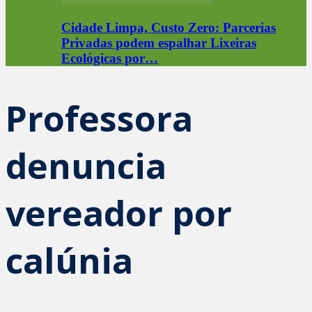
Cidade Limpa, Custo Zero: Parcerias
Privadas podem espalhar Lixeiras
Ecológicas por…
Professora
denuncia
vereador por
calúnia