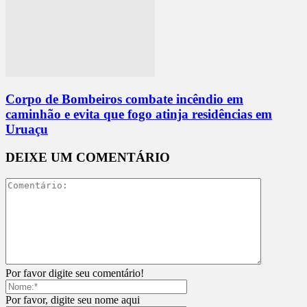
Corpo de Bombeiros combate incêndio em
caminhão e evita que fogo atinja residências em
Uruaçu
DEIXE UM COMENTÁRIO
Por favor digite seu comentário!
Por favor, digite seu nome aqui