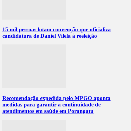
15 mil pessoas lotam convenção que oficializa
candidatura de Daniel Vilela à reeleição
Recomendação expedida pelo MPGO aponta
medidas para garantir a continuidade de
atendimentos em saúde em Porangatu