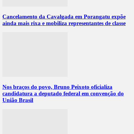
Cancelamento da Cavalgada em Porangatu expõe
ainda mais rixa e mobiliza representantes de classe
Nos braços do povo, Bruno Peixoto oficializa
candidatura a deputado federal em convenção do
União Brasil