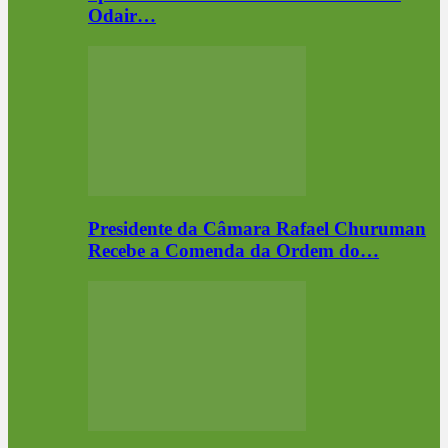
Odair…
Presidente da Câmara Rafael Churuman
Recebe a Comenda da Ordem do…