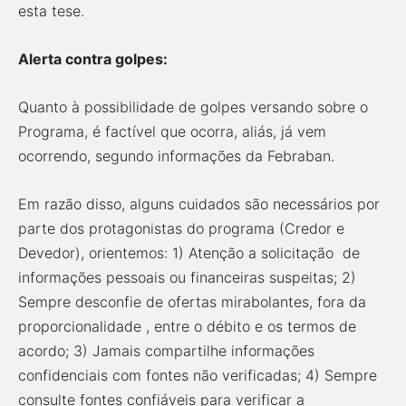
esta tese.
Alerta contra golpes:
Quanto à possibilidade de golpes versando sobre o
Programa, é factível que ocorra, aliás, já vem
ocorrendo, segundo informações da Febraban.
Em razão disso, alguns cuidados são necessários por
parte dos protagonistas do programa (Credor e
Devedor), orientemos: 1) Atenção a solicitação de
informações pessoais ou financeiras suspeitas; 2)
Sempre desconfie de ofertas mirabolantes, fora da
proporcionalidade , entre o débito e os termos de
acordo; 3) Jamais compartilhe informações
confidenciais com fontes não verificadas; 4) Sempre
consulte fontes confiáveis para verificar a