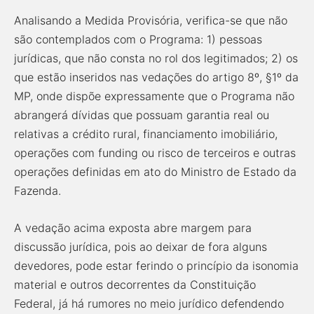
Analisando a Medida Provisória, verifica-se que não
são contemplados com o Programa: 1) pessoas
jurídicas, que não consta no rol dos legitimados; 2) os
que estão inseridos nas vedações do artigo 8º, §1º da
MP, onde dispõe expressamente que o Programa não
abrangerá dívidas que possuam garantia real ou
relativas a crédito rural, financiamento imobiliário,
operações com funding ou risco de terceiros e outras
operações definidas em ato do Ministro de Estado da
Fazenda.
A vedação acima exposta abre margem para
discussão jurídica, pois ao deixar de fora alguns
devedores, pode estar ferindo o princípio da isonomia
material e outros decorrentes da Constituição
Federal, já há rumores no meio jurídico defendendo