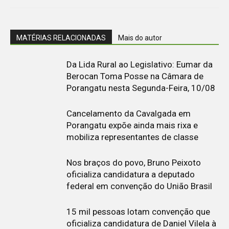
MATÉRIAS RELACIONADAS
Mais do autor
Da Lida Rural ao Legislativo: Eumar da
Berocan Toma Posse na Câmara de
Porangatu nesta Segunda-Feira, 10/08
Cancelamento da Cavalgada em
Porangatu expõe ainda mais rixa e
mobiliza representantes de classe
Nos braços do povo, Bruno Peixoto
oficializa candidatura a deputado
federal em convenção do União Brasil
15 mil pessoas lotam convenção que
oficializa candidatura de Daniel Vilela à