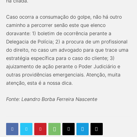
na cilada.
Caso ocorra a consumação do golpe, não há outro
caminho a percorrer senão este que elenco
doravante: 1) boletim de ocorrência perante a
Delegacia de Polícia; 2) a procura de um profissional
do direito, no caso um advogado para que trace uma
estratégia específica para o caso do cliente; 3)
ajuizamento de ação perante o Poder Judiciário e
outras providências emergenciais. Atenção, muita
atenção, esta é a nossa dica.
Fonte: Leandro Borba Ferreira Nascente