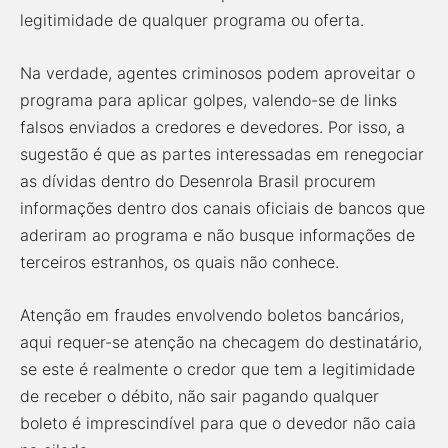
legitimidade de qualquer programa ou oferta.
Na verdade, agentes criminosos podem aproveitar o
programa para aplicar golpes, valendo-se de links
falsos enviados a credores e devedores. Por isso, a
sugestão é que as partes interessadas em renegociar
as dívidas dentro do Desenrola Brasil procurem
informações dentro dos canais oficiais de bancos que
aderiram ao programa e não busque informações de
terceiros estranhos, os quais não conhece.
Atenção em fraudes envolvendo boletos bancários,
aqui requer-se atenção na checagem do destinatário,
se este é realmente o credor que tem a legitimidade
de receber o débito, não sair pagando qualquer
boleto é imprescindível para que o devedor não caia