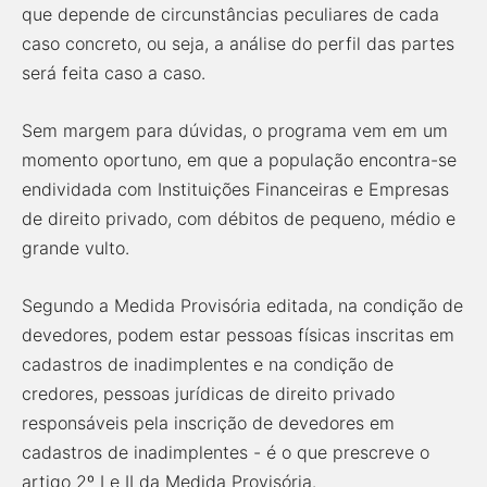
que depende de circunstâncias peculiares de cada
caso concreto, ou seja, a análise do perfil das partes
será feita caso a caso.
Sem margem para dúvidas, o programa vem em um
momento oportuno, em que a população encontra-se
endividada com Instituições Financeiras e Empresas
de direito privado, com débitos de pequeno, médio e
grande vulto.
Segundo a Medida Provisória editada, na condição de
devedores, podem estar pessoas físicas inscritas em
cadastros de inadimplentes e na condição de
credores, pessoas jurídicas de direito privado
responsáveis pela inscrição de devedores em
cadastros de inadimplentes - é o que prescreve o
artigo 2º I e II da Medida Provisória.