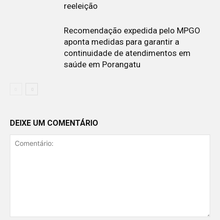
reeleição
Recomendação expedida pelo MPGO
aponta medidas para garantir a
continuidade de atendimentos em
saúde em Porangatu
DEIXE UM COMENTÁRIO