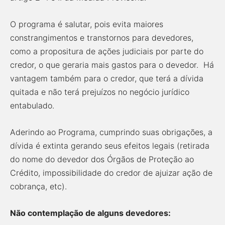
O programa é salutar, pois evita maiores
constrangimentos e transtornos para devedores,
como a propositura de ações judiciais por parte do
credor, o que geraria mais gastos para o devedor. Há
vantagem também para o credor, que terá a dívida
quitada e não terá prejuízos no negócio jurídico
entabulado.
Aderindo ao Programa, cumprindo suas obrigações, a
dívida é extinta gerando seus efeitos legais (retirada
do nome do devedor dos Órgãos de Proteção ao
Crédito, impossibilidade do credor de ajuizar ação de
cobrança, etc).
Não contemplação de alguns devedores: