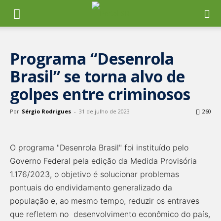
Programa “Desenrola
Brasil” se torna alvo de
golpes entre criminosos
Por
Sérgio Rodrigues
-
31 de julho de 2023
260
O programa "Desenrola Brasil" foi instituído pelo
Governo Federal pela edição da Medida Provisória
1.176/2023, o objetivo é solucionar problemas
pontuais do endividamento generalizado da
população e, ao mesmo tempo, reduzir os entraves
que refletem no desenvolvimento econômico do país,