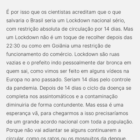
É por isso que os cientistas acreditam que o que
salvaria o Brasil seria um Lockdown nacional sério,
com restrição absoluta de circulação por 14 dias. Mas
um Lockdown não é um toque de recolher depois das
22:30 ou como em Goiânia uma restrição de
funcionamento do comércio. Lockdown são ruas
vazias e o prefeito indo pessoalmente dar bronca em
quem sai, como vimos ser feito em alguns vídeos na
Europa no ano passado. Seriam 14 dias pelo controle
da pandemia. Depois de 14 dias o ciclo da doença se
completa nos assintomáticos e a contaminação
diminuiria de forma contundente. Mas essa é uma
esperança vã, para chegarmos a isso precisaríamos
de um grande acordo nacional com toda a população.
Porque não vai adiantar se alguns continuarem a
circular, como os ratos ou os mosquitos da dengue,