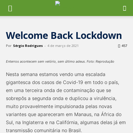
Welcome Back Lockdown
Por
Sérgio Rodrigues
-
4 de março de 2021
457
Enterros acontecem sem velório, sem último adeus. Foto: Reprodução
Nesta semana estamos vendo uma escalada
gigantesca dos casos de Covid-19 em todo o país,
em uma terceira onda de contaminação que se
sobrepôs a segunda onda e duplicou a virulência,
muito provavelmente impulsionada pelas novas
variantes que apareceram em Manaus, na África do
Sul, na Inglaterra e na Califórnia, algumas delas já em
transmissão comunitária no Brasil.