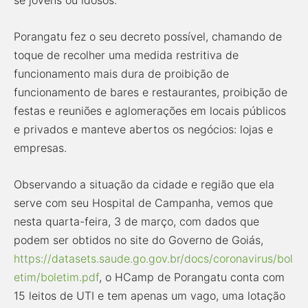
se jovens ou idosos.
Porangatu fez o seu decreto possível, chamando de
toque de recolher uma medida restritiva de
funcionamento mais dura de proibição de
funcionamento de bares e restaurantes, proibição de
festas e reuniões e aglomerações em locais públicos
e privados e manteve abertos os negócios: lojas e
empresas.
Observando a situação da cidade e região que ela
serve com seu Hospital de Campanha, vemos que
nesta quarta-feira, 3 de março, com dados que
podem ser obtidos no site do Governo de Goiás,
https://datasets.saude.go.gov.br/docs/coronavirus/bol
etim/boletim.pdf
, o HCamp de Porangatu conta com
15 leitos de UTI e tem apenas um vago, uma lotação