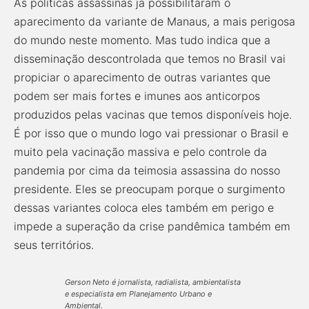
As políticas assassinas já possibilitaram o
aparecimento da variante de Manaus, a mais perigosa
do mundo neste momento. Mas tudo indica que a
disseminação descontrolada que temos no Brasil vai
propiciar o aparecimento de outras variantes que
podem ser mais fortes e imunes aos anticorpos
produzidos pelas vacinas que temos disponíveis hoje.
É por isso que o mundo logo vai pressionar o Brasil e
muito pela vacinação massiva e pelo controle da
pandemia por cima da teimosia assassina do nosso
presidente. Eles se preocupam porque o surgimento
dessas variantes coloca eles também em perigo e
impede a superação da crise pandêmica também em
seus territórios.
Gerson Neto é jornalista, radialista, ambientalista
e especialista em Planejamento Urbano e
Ambiental.