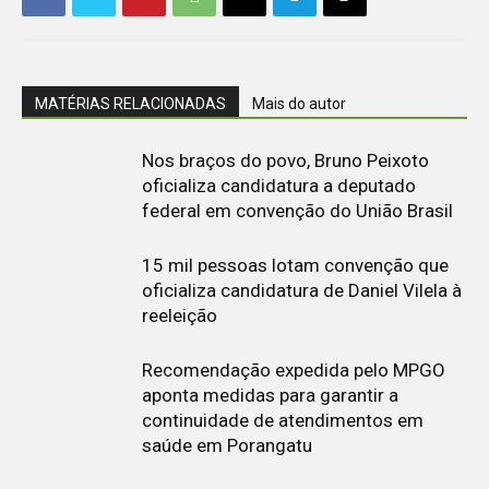
MATÉRIAS RELACIONADAS
Mais do autor
Nos braços do povo, Bruno Peixoto
oficializa candidatura a deputado
federal em convenção do União Brasil
15 mil pessoas lotam convenção que
oficializa candidatura de Daniel Vilela à
reeleição
Recomendação expedida pelo MPGO
aponta medidas para garantir a
continuidade de atendimentos em
saúde em Porangatu