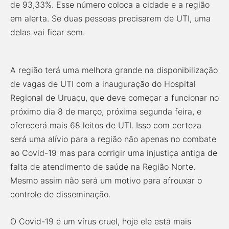
de 93,33%. Esse número coloca a cidade e a região
em alerta. Se duas pessoas precisarem de UTI, uma
delas vai ficar sem.
A região terá uma melhora grande na disponibilização
de vagas de UTI com a inauguração do Hospital
Regional de Uruaçu, que deve começar a funcionar no
próximo dia 8 de março, próxima segunda feira, e
oferecerá mais 68 leitos de UTI. Isso com certeza
será uma alívio para a região não apenas no combate
ao Covid-19 mas para corrigir uma injustiça antiga de
falta de atendimento de saúde na Região Norte.
Mesmo assim não será um motivo para afrouxar o
controle de disseminação.
O Covid-19 é um vírus cruel, hoje ele está mais