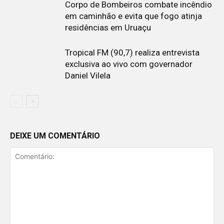
Corpo de Bombeiros combate incêndio
em caminhão e evita que fogo atinja
residências em Uruaçu
Tropical FM (90,7) realiza entrevista
exclusiva ao vivo com governador
Daniel Vilela
DEIXE UM COMENTÁRIO