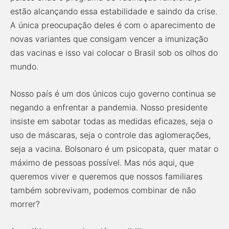
estão alcançando essa estabilidade e saindo da crise.
A única preocupação deles é com o aparecimento de
novas variantes que consigam vencer a imunização
das vacinas e isso vai colocar o Brasil sob os olhos do
mundo.
Nosso país é um dos únicos cujo governo continua se
negando a enfrentar a pandemia. Nosso presidente
insiste em sabotar todas as medidas eficazes, seja o
uso de máscaras, seja o controle das aglomerações,
seja a vacina. Bolsonaro é um psicopata, quer matar o
máximo de pessoas possível. Mas nós aqui, que
queremos viver e queremos que nossos familiares
também sobrevivam, podemos combinar de não
morrer?