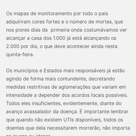
Os mapas de monitoramento por todo o país
adquiriram cores fortes e o número de mortes, que
nos piores dias da primeira onda costumávamos ver
alcançar a casa dos 1.000 já está alcançando os
2.000 por dia, o que deve acontecer ainda nesta
quinta-feira.
Os municípios e Estados mais responsáveis já estão
agindo de forma mais contundente, decretando
medidas restritivas de aglomerações que variam em
intensidade a depender dos acordos locais possíveis.
Todos eles insuficientes, evidentemente, diante do
avanço avassalador da doença. É importante lembrar
que quando não existem UTIs disponíveis, todos os
doentes que dela necessitarem morrerão, não importa