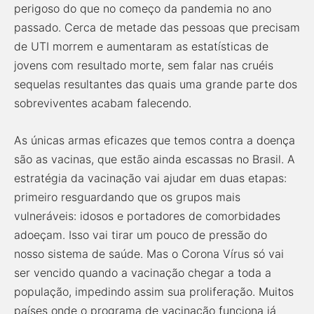
perigoso do que no começo da pandemia no ano
passado. Cerca de metade das pessoas que precisam
de UTI morrem e aumentaram as estatísticas de
jovens com resultado morte, sem falar nas cruéis
sequelas resultantes das quais uma grande parte dos
sobreviventes acabam falecendo.
As únicas armas eficazes que temos contra a doença
são as vacinas, que estão ainda escassas no Brasil. A
estratégia da vacinação vai ajudar em duas etapas:
primeiro resguardando que os grupos mais
vulneráveis: idosos e portadores de comorbidades
adoeçam. Isso vai tirar um pouco de pressão do
nosso sistema de saúde. Mas o Corona Vírus só vai
ser vencido quando a vacinação chegar a toda a
população, impedindo assim sua proliferação. Muitos
países onde o programa de vacinação funciona já