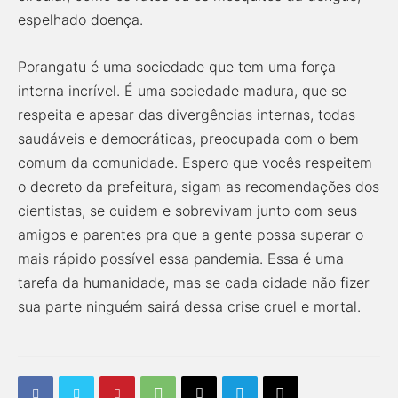
espelhado doença.
Porangatu é uma sociedade que tem uma força
interna incrível. É uma sociedade madura, que se
respeita e apesar das divergências internas, todas
saudáveis e democráticas, preocupada com o bem
comum da comunidade. Espero que vocês respeitem
o decreto da prefeitura, sigam as recomendações dos
cientistas, se cuidem e sobrevivam junto com seus
amigos e parentes pra que a gente possa superar o
mais rápido possível essa pandemia. Essa é uma
tarefa da humanidade, mas se cada cidade não fizer
sua parte ninguém sairá dessa crise cruel e mortal.