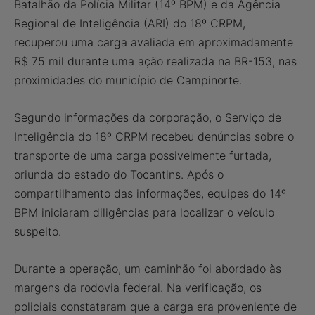
Batalhão da Polícia Militar (14º BPM) e da Agência
Regional de Inteligência (ARI) do 18º CRPM,
recuperou uma carga avaliada em aproximadamente
R$ 75 mil durante uma ação realizada na BR-153, nas
proximidades do município de Campinorte.
Segundo informações da corporação, o Serviço de
Inteligência do 18º CRPM recebeu denúncias sobre o
transporte de uma carga possivelmente furtada,
oriunda do estado do Tocantins. Após o
compartilhamento das informações, equipes do 14º
BPM iniciaram diligências para localizar o veículo
suspeito.
Durante a operação, um caminhão foi abordado às
margens da rodovia federal. Na verificação, os
policiais constataram que a carga era proveniente de