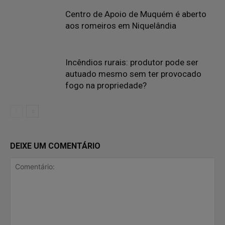
Centro de Apoio de Muquém é aberto
aos romeiros em Niquelândia
Incêndios rurais: produtor pode ser
autuado mesmo sem ter provocado
fogo na propriedade?
DEIXE UM COMENTÁRIO