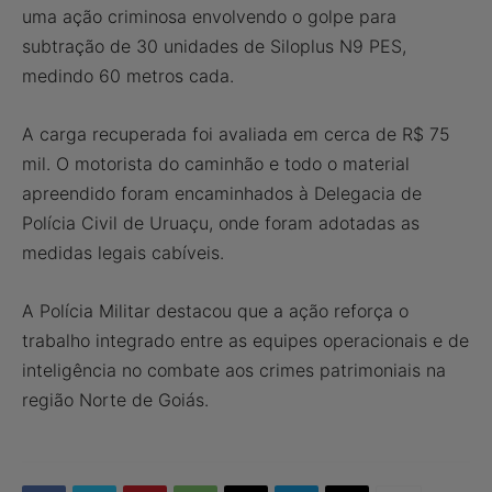
uma ação criminosa envolvendo o golpe para
subtração de 30 unidades de Siloplus N9 PES,
medindo 60 metros cada.
A carga recuperada foi avaliada em cerca de R$ 75
mil. O motorista do caminhão e todo o material
apreendido foram encaminhados à Delegacia de
Polícia Civil de Uruaçu, onde foram adotadas as
medidas legais cabíveis.
A Polícia Militar destacou que a ação reforça o
trabalho integrado entre as equipes operacionais e de
inteligência no combate aos crimes patrimoniais na
região Norte de Goiás.