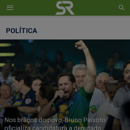
POLÍTICA
Nos braços do povo, Bruno Peixoto
oficializa candidatura a deputado