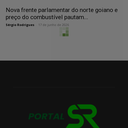
Nova frente parlamentar do norte goiano e
preço do combustível pautam...
Sérgio Rodrigues
-
17 de junho de 2026