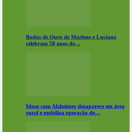
Bodas de Ouro de Marlene e Luciano
celebram 50 anos de…
Idoso com Alzheimer desaparece em área
rural e mobiliza operação de…