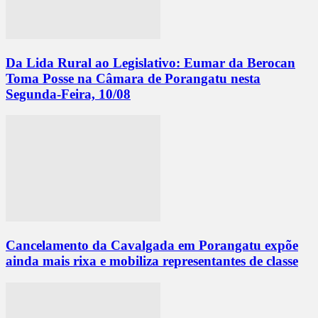
Da Lida Rural ao Legislativo: Eumar da Berocan
Toma Posse na Câmara de Porangatu nesta
Segunda-Feira, 10/08
Cancelamento da Cavalgada em Porangatu expõe
ainda mais rixa e mobiliza representantes de classe