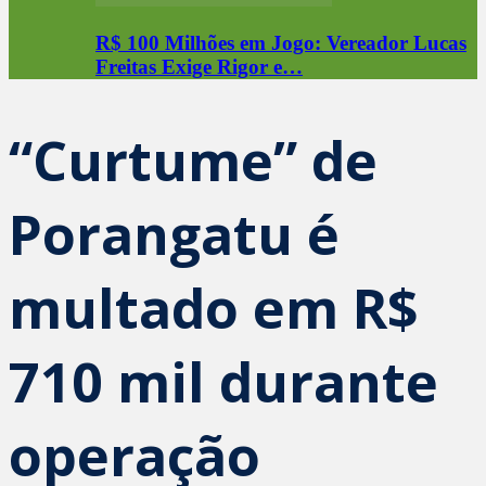
R$ 100 Milhões em Jogo: Vereador Lucas
Freitas Exige Rigor e…
“Curtume” de
Porangatu é
multado em R$
710 mil durante
operação