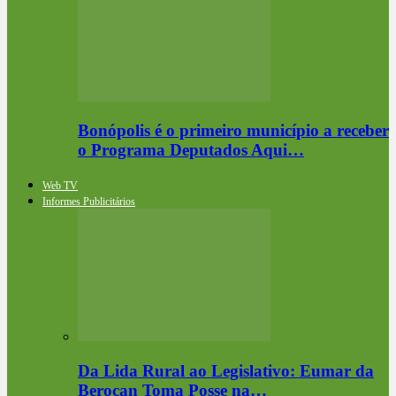
Bonópolis é o primeiro município a receber
o Programa Deputados Aqui…
Web TV
Informes Publicitários
Da Lida Rural ao Legislativo: Eumar da
Berocan Toma Posse na…