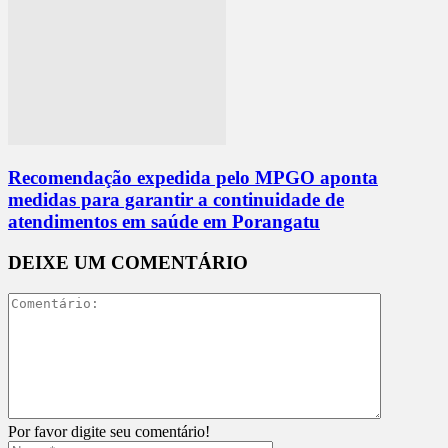
Recomendação expedida pelo MPGO aponta
medidas para garantir a continuidade de
atendimentos em saúde em Porangatu
DEIXE UM COMENTÁRIO
Por favor digite seu comentário!