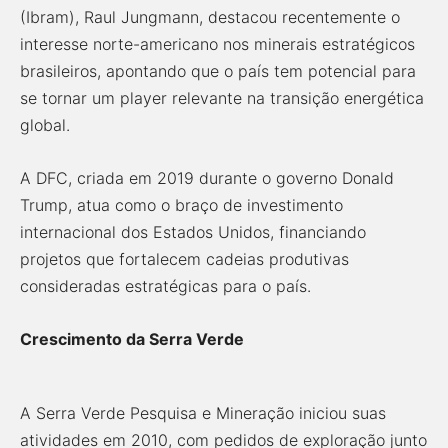
(Ibram), Raul Jungmann, destacou recentemente o
interesse norte-americano nos minerais estratégicos
brasileiros, apontando que o país tem potencial para
se tornar um player relevante na transição energética
global.
A DFC, criada em 2019 durante o governo Donald
Trump, atua como o braço de investimento
internacional dos Estados Unidos, financiando
projetos que fortalecem cadeias produtivas
consideradas estratégicas para o país.
Crescimento da Serra Verde
A Serra Verde Pesquisa e Mineração iniciou suas
atividades em 2010, com pedidos de exploração junto