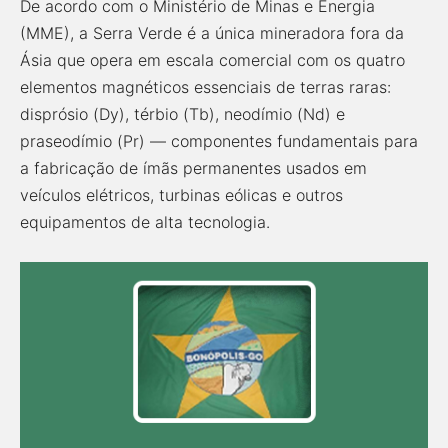
De acordo com o Ministério de Minas e Energia
(MME), a Serra Verde é a única mineradora fora da
Ásia que opera em escala comercial com os quatro
elementos magnéticos essenciais de terras raras:
disprósio (Dy), térbio (Tb), neodímio (Nd) e
praseodímio (Pr) — componentes fundamentais para
a fabricação de ímãs permanentes usados em
veículos elétricos, turbinas eólicas e outros
equipamentos de alta tecnologia.