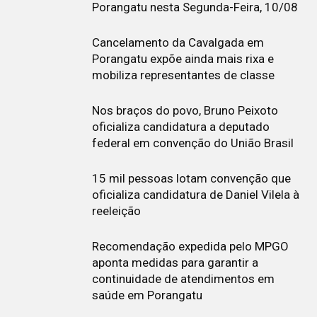
Porangatu nesta Segunda-Feira, 10/08
Cancelamento da Cavalgada em
Porangatu expõe ainda mais rixa e
mobiliza representantes de classe
Nos braços do povo, Bruno Peixoto
oficializa candidatura a deputado
federal em convenção do União Brasil
15 mil pessoas lotam convenção que
oficializa candidatura de Daniel Vilela à
reeleição
Recomendação expedida pelo MPGO
aponta medidas para garantir a
continuidade de atendimentos em
saúde em Porangatu