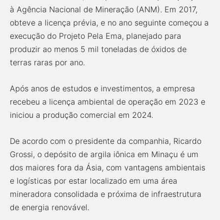
à Agência Nacional de Mineração (ANM). Em 2017,
obteve a licença prévia, e no ano seguinte começou a
execução do Projeto Pela Ema, planejado para
produzir ao menos 5 mil toneladas de óxidos de
terras raras por ano.
Após anos de estudos e investimentos, a empresa
recebeu a licença ambiental de operação em 2023 e
iniciou a produção comercial em 2024.
De acordo com o presidente da companhia, Ricardo
Grossi, o depósito de argila iônica em Minaçu é um
dos maiores fora da Ásia, com vantagens ambientais
e logísticas por estar localizado em uma área
mineradora consolidada e próxima de infraestrutura
de energia renovável.