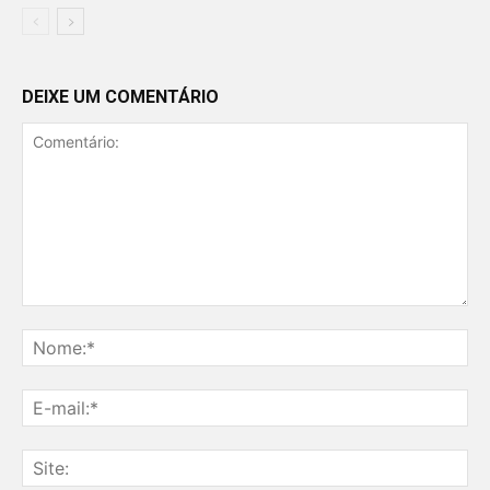
DEIXE UM COMENTÁRIO