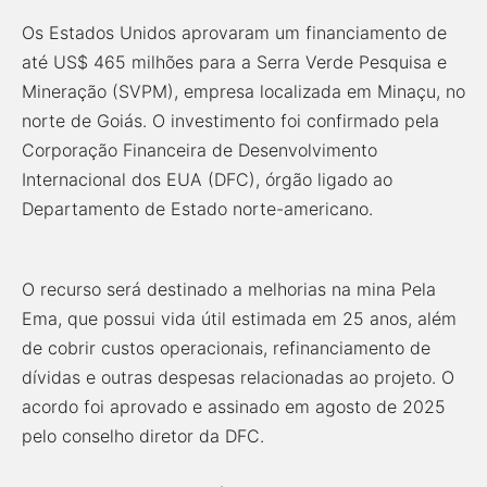
Os Estados Unidos aprovaram um financiamento de
até US$ 465 milhões para a Serra Verde Pesquisa e
Mineração (SVPM), empresa localizada em Minaçu, no
norte de Goiás. O investimento foi confirmado pela
Corporação Financeira de Desenvolvimento
Internacional dos EUA (DFC), órgão ligado ao
Departamento de Estado norte-americano.
O recurso será destinado a melhorias na mina Pela
Ema, que possui vida útil estimada em 25 anos, além
de cobrir custos operacionais, refinanciamento de
dívidas e outras despesas relacionadas ao projeto. O
acordo foi aprovado e assinado em agosto de 2025
pelo conselho diretor da DFC.