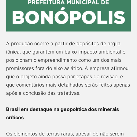
A produção ocorre a partir de depósitos de argila
iônica, que garantem um baixo impacto ambiental e
posicionam o empreendimento como um dos mais
promissores fora do eixo asiático. A empresa afirmou
que o projeto ainda passa por etapas de revisão, e
que comentários mais detalhados serão feitos apenas
após a conclusão das tratativas.
Brasil em destaque na geopolítica dos minerais
críticos
Os elementos de terras raras, apesar de não serem