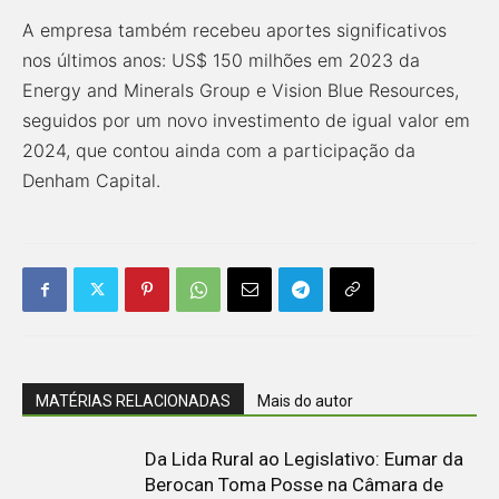
A empresa também recebeu aportes significativos
nos últimos anos: US$ 150 milhões em 2023 da
Energy and Minerals Group e Vision Blue Resources,
seguidos por um novo investimento de igual valor em
2024, que contou ainda com a participação da
Denham Capital.
MATÉRIAS RELACIONADAS
Mais do autor
Da Lida Rural ao Legislativo: Eumar da
Berocan Toma Posse na Câmara de