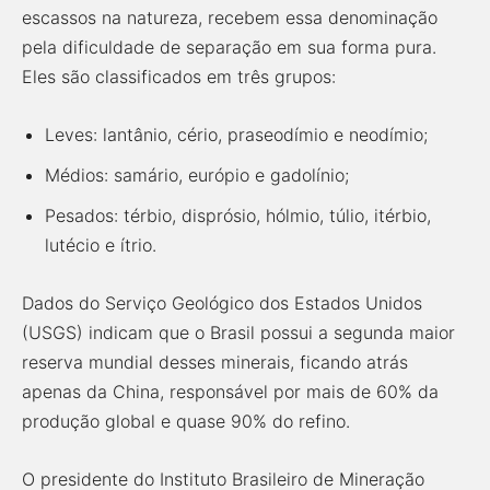
escassos na natureza, recebem essa denominação
pela dificuldade de separação em sua forma pura.
Eles são classificados em três grupos:
Leves: lantânio, cério, praseodímio e neodímio;
Médios: samário, európio e gadolínio;
Pesados: térbio, disprósio, hólmio, túlio, itérbio,
lutécio e ítrio.
Dados do Serviço Geológico dos Estados Unidos
(USGS) indicam que o Brasil possui a segunda maior
reserva mundial desses minerais, ficando atrás
apenas da China, responsável por mais de 60% da
produção global e quase 90% do refino.
O presidente do Instituto Brasileiro de Mineração