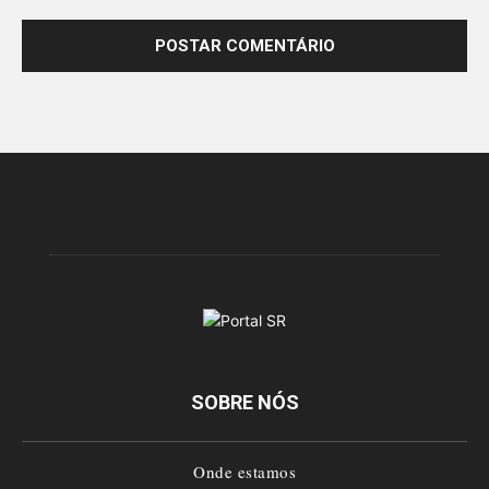
SOBRE NÓS
Onde estamos