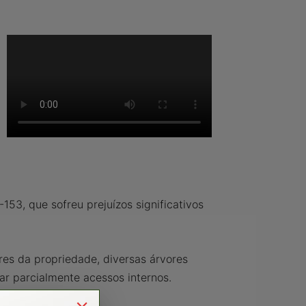
153, que sofreu prejuízos significativos
es da propriedade, diversas árvores
ar parcialmente acessos internos.