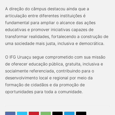
A direção do câmpus destacou ainda que a
articulação entre diferentes instituições é
fundamental para ampliar o alcance das ações
educativas e promover iniciativas capazes de
transformar realidades, fortalecendo a construção de
uma sociedade mais justa, inclusiva e democrática.
O IFG Uruaçu segue comprometido com sua missão
de oferecer educação pública, gratuita, inclusiva e
socialmente referenciada, contribuindo para o
desenvolvimento local e regional por meio da
formação de cidadãos e da promoção de
oportunidades para toda a comunidade.