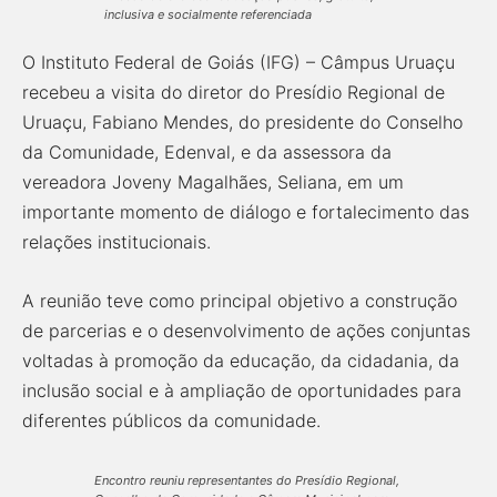
inclusiva e socialmente referenciada
O Instituto Federal de Goiás (IFG) – Câmpus Uruaçu
recebeu a visita do diretor do Presídio Regional de
Uruaçu, Fabiano Mendes, do presidente do Conselho
da Comunidade, Edenval, e da assessora da
vereadora Joveny Magalhães, Seliana, em um
importante momento de diálogo e fortalecimento das
relações institucionais.
A reunião teve como principal objetivo a construção
de parcerias e o desenvolvimento de ações conjuntas
voltadas à promoção da educação, da cidadania, da
inclusão social e à ampliação de oportunidades para
diferentes públicos da comunidade.
Encontro reuniu representantes do Presídio Regional,