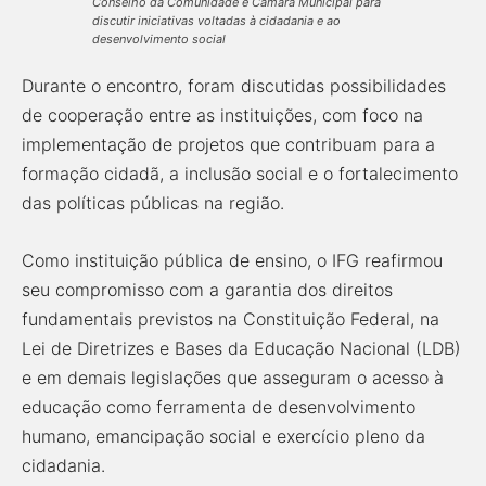
Conselho da Comunidade e Câmara Municipal para
discutir iniciativas voltadas à cidadania e ao
desenvolvimento social
Durante o encontro, foram discutidas possibilidades
de cooperação entre as instituições, com foco na
implementação de projetos que contribuam para a
formação cidadã, a inclusão social e o fortalecimento
das políticas públicas na região.
Como instituição pública de ensino, o IFG reafirmou
seu compromisso com a garantia dos direitos
fundamentais previstos na Constituição Federal, na
Lei de Diretrizes e Bases da Educação Nacional (LDB)
e em demais legislações que asseguram o acesso à
educação como ferramenta de desenvolvimento
humano, emancipação social e exercício pleno da
cidadania.