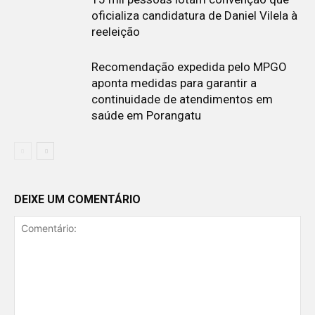
oficializa candidatura de Daniel Vilela à
reeleição
Recomendação expedida pelo MPGO
aponta medidas para garantir a
continuidade de atendimentos em
saúde em Porangatu
DEIXE UM COMENTÁRIO