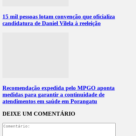
15 mil pessoas lotam convenção que oficializa
candidatura de Daniel Vilela à reeleição
Recomendação expedida pelo MPGO aponta
medidas para garantir a continuidade de
atendimentos em saúde em Porangatu
DEIXE UM COMENTÁRIO