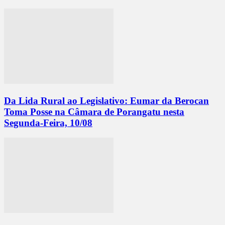
Da Lida Rural ao Legislativo: Eumar da Berocan
Toma Posse na Câmara de Porangatu nesta
Segunda-Feira, 10/08