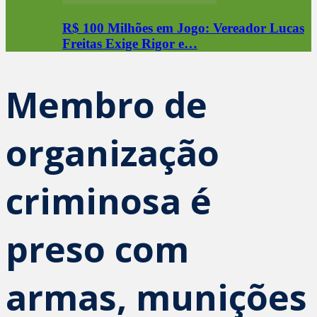
R$ 100 Milhões em Jogo: Vereador Lucas
Freitas Exige Rigor e…
Membro de
organização
criminosa é
preso com
armas, munições