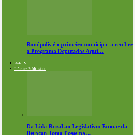
Bonópolis é o primeiro município a receber
o Programa Deputados Aqui…
Web TV
Informes Publicitários
Da Lida Rural ao Legislativo: Eumar da
Berocan Toma Posse na…