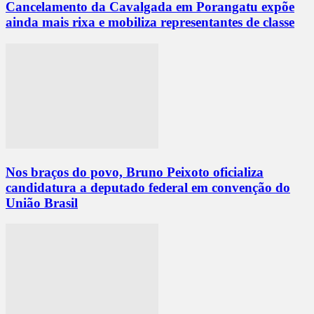
Cancelamento da Cavalgada em Porangatu expõe
ainda mais rixa e mobiliza representantes de classe
Nos braços do povo, Bruno Peixoto oficializa
candidatura a deputado federal em convenção do
União Brasil