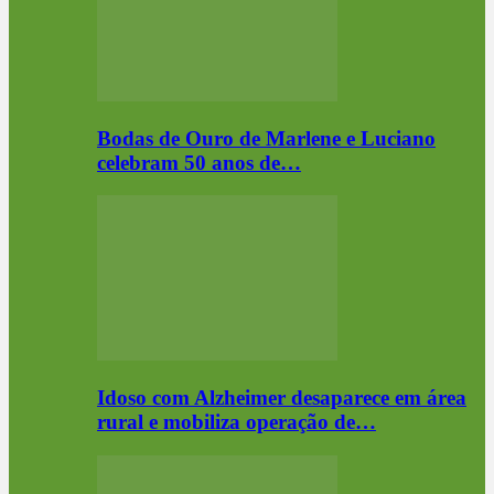
Bodas de Ouro de Marlene e Luciano
celebram 50 anos de…
Idoso com Alzheimer desaparece em área
rural e mobiliza operação de…