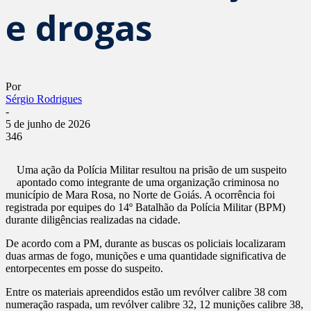
e drogas
Por
Sérgio Rodrigues
-
5 de junho de 2026
346
Uma ação da Polícia Militar resultou na prisão de um suspeito
apontado como integrante de uma organização criminosa no
município de Mara Rosa, no Norte de Goiás. A ocorrência foi
registrada por equipes do 14º Batalhão da Polícia Militar (BPM)
durante diligências realizadas na cidade.
De acordo com a PM, durante as buscas os policiais localizaram
duas armas de fogo, munições e uma quantidade significativa de
entorpecentes em posse do suspeito.
Entre os materiais apreendidos estão um revólver calibre 38 com
numeração raspada, um revólver calibre 32, 12 munições calibre 38,