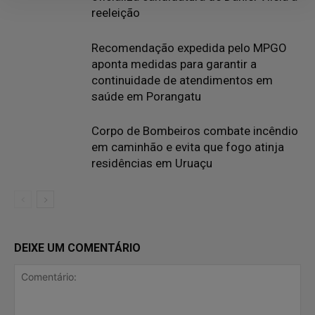
reeleição
Recomendação expedida pelo MPGO
aponta medidas para garantir a
continuidade de atendimentos em
saúde em Porangatu
Corpo de Bombeiros combate incêndio
em caminhão e evita que fogo atinja
residências em Uruaçu
DEIXE UM COMENTÁRIO