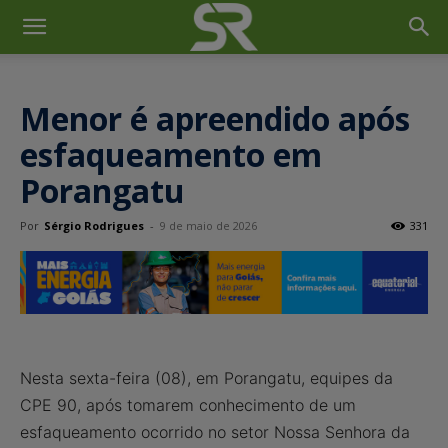
Menor é apreendido após
esfaqueamento em
Porangatu
Por
Sérgio Rodrigues
-
9 de maio de 2026
331
Nesta sexta-feira (08), em Porangatu, equipes da
CPE 90, após tomarem conhecimento de um
esfaqueamento ocorrido no setor Nossa Senhora da