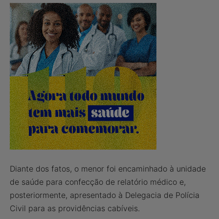
Diante dos fatos, o menor foi encaminhado à unidade
de saúde para confecção de relatório médico e,
posteriormente, apresentado à Delegacia de Polícia
Civil para as providências cabíveis.