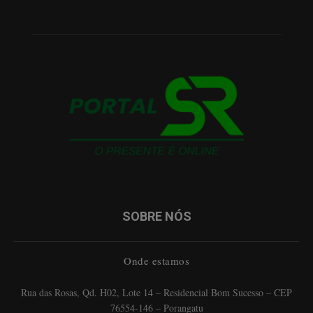
SOBRE NÓS
Onde estamos
Rua das Rosas, Qd. H02, Lote 14 – Residencial Bom Sucesso – CEP
76554-146 – Porangatu