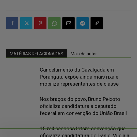
MATÉRIAS RELACIONADAS
Mais do autor
Cancelamento da Cavalgada em
Porangatu expõe ainda mais rixa e
mobiliza representantes de classe
Nos braços do povo, Bruno Peixoto
oficializa candidatura a deputado
federal em convenção do União Brasil
15 mil pessoas lotam convenção que
oficializa candidatura de Daniel Vilela à