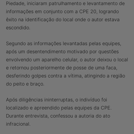
Piedade, iniciaram patrulhamento e levantamento de
informações em conjunto com a CPE 20, logrando
êxito na identificação do local onde o autor estava
escondido.
Segundo as informações levantadas pelas equipes,
após um desentendimento motivado por questões
envolvendo um aparelho celular, o autor deixou o local
e retornou posteriormente de posse de uma faca,
desferindo golpes contra a vítima, atingindo a região
do peito e braço.
Após diligências ininterruptas, o indivíduo foi
localizado e apreendido pelas equipes da CPE.
Durante entrevista, confessou a autoria do ato
infracional.