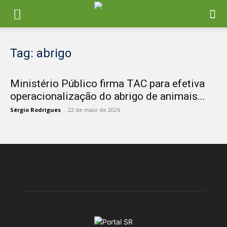
Tag: abrigo
Ministério Público firma TAC para efetiva
operacionalização do abrigo de animais...
Sérgio Rodrigues
-
22 de maio de 2026