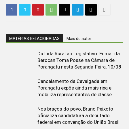
MATÉRIAS RELACIONADAS
Mais do autor
Da Lida Rural ao Legislativo: Eumar da
Berocan Toma Posse na Câmara de
Porangatu nesta Segunda-Feira, 10/08
Cancelamento da Cavalgada em
Porangatu expõe ainda mais rixa e
mobiliza representantes de classe
Nos braços do povo, Bruno Peixoto
oficializa candidatura a deputado
federal em convenção do União Brasil