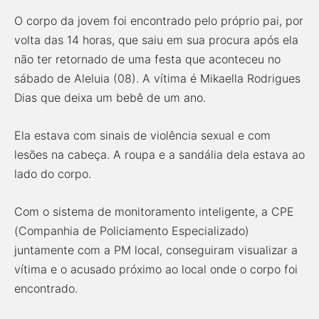
O corpo da jovem foi encontrado pelo próprio pai, por
volta das 14 horas, que saiu em sua procura após ela
não ter retornado de uma festa que aconteceu no
sábado de Aleluia (08). A vítima é Mikaella Rodrigues
Dias que deixa um bebê de um ano.
Ela estava com sinais de violência sexual e com
lesões na cabeça. A roupa e a sandália dela estava ao
lado do corpo.
Com o sistema de monitoramento inteligente, a CPE
(Companhia de Policiamento Especializado)
juntamente com a PM local, conseguiram visualizar a
vítima e o acusado próximo ao local onde o corpo foi
encontrado.