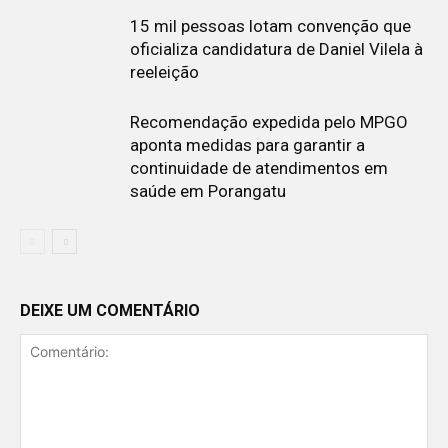
15 mil pessoas lotam convenção que
oficializa candidatura de Daniel Vilela à
reeleição
Recomendação expedida pelo MPGO
aponta medidas para garantir a
continuidade de atendimentos em
saúde em Porangatu
DEIXE UM COMENTÁRIO