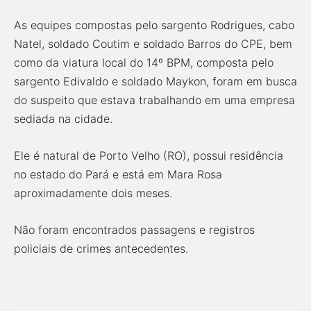
As equipes compostas pelo sargento Rodrigues, cabo
Natel, soldado Coutim e soldado Barros do CPE, bem
como da viatura local do 14º BPM, composta pelo
sargento Edivaldo e soldado Maykon, foram em busca
do suspeito que estava trabalhando em uma empresa
sediada na cidade.
Ele é natural de Porto Velho (RO), possui residência
no estado do Pará e está em Mara Rosa
aproximadamente dois meses.
Não foram encontrados passagens e registros
policiais de crimes antecedentes.