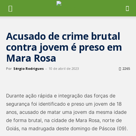
Acusado de crime brutal
contra jovem é preso em
Mara Rosa
Por
Sérgio Rodrigues
-
10 de abril de 2023
2265
Durante ação rápida e integração das forças de
segurança foi identificado e preso um jovem de 18
anos, acusado de matar uma jovem da mesma idade
de forma brutal, na cidade de Mara Rosa, norte de
Goiás, na madrugada deste domingo de Páscoa (09).