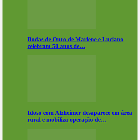
Bodas de Ouro de Marlene e Luciano
celebram 50 anos de…
Idoso com Alzheimer desaparece em área
rural e mobiliza operação de…