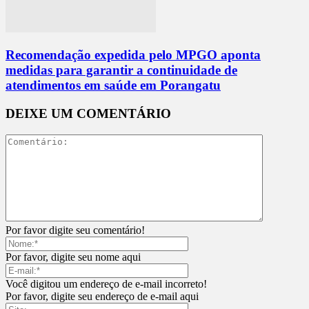
Recomendação expedida pelo MPGO aponta
medidas para garantir a continuidade de
atendimentos em saúde em Porangatu
DEIXE UM COMENTÁRIO
Por favor digite seu comentário!
Por favor, digite seu nome aqui
Você digitou um endereço de e-mail incorreto!
Por favor, digite seu endereço de e-mail aqui