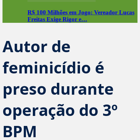
R$ 100 Milhões em Jogo: Vereador Lucas
Freitas Exige Rigor e…
Autor de
feminicídio é
preso durante
operação do 3º
BPM