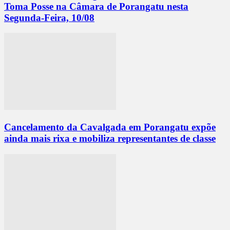
Toma Posse na Câmara de Porangatu nesta
Segunda-Feira, 10/08
Cancelamento da Cavalgada em Porangatu expõe
ainda mais rixa e mobiliza representantes de classe