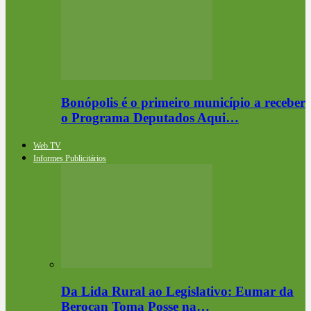
Bonópolis é o primeiro município a receber
o Programa Deputados Aqui…
Web TV
Informes Publicitários
Da Lida Rural ao Legislativo: Eumar da
Berocan Toma Posse na…