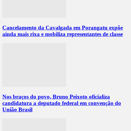
Cancelamento da Cavalgada em Porangatu expõe
ainda mais rixa e mobiliza representantes de classe
Nos braços do povo, Bruno Peixoto oficializa
candidatura a deputado federal em convenção do
União Brasil