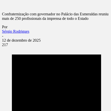
Confraternização com governador no Palácio das Esmeraldas reuniu
mais de 250 profissionais da imprensa de todo o Estado
Por
Sérgio Rodrigues
-
12 de dezembro de 2025
217