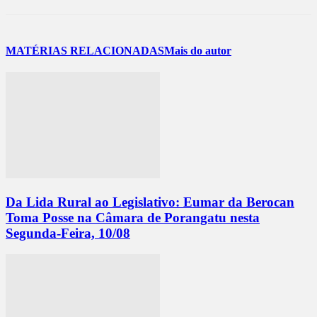
MATÉRIAS RELACIONADAS
Mais do autor
Da Lida Rural ao Legislativo: Eumar da Berocan
Toma Posse na Câmara de Porangatu nesta
Segunda-Feira, 10/08