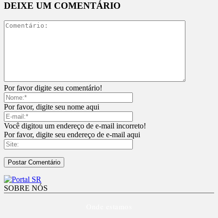
DEIXE UM COMENTÁRIO
Por favor digite seu comentário!
Por favor, digite seu nome aqui
Você digitou um endereço de e-mail incorreto!
Por favor, digite seu endereço de e-mail aqui
SOBRE NÓS
Onde estamos