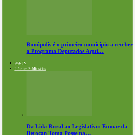
Bonópolis é o primeiro município a receber
o Programa Deputados Aqui…
Web TV
Informes Publicitários
Da Lida Rural ao Legislativo: Eumar da
Berocan Toma Posse na…