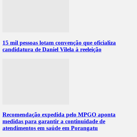
15 mil pessoas lotam convenção que oficializa
candidatura de Daniel Vilela à reeleição
Recomendação expedida pelo MPGO aponta
medidas para garantir a continuidade de
atendimentos em saúde em Porangatu