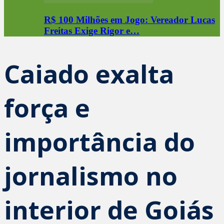
R$ 100 Milhões em Jogo: Vereador Lucas
Freitas Exige Rigor e…
Caiado exalta
força e
importância do
jornalismo no
interior de Goiás