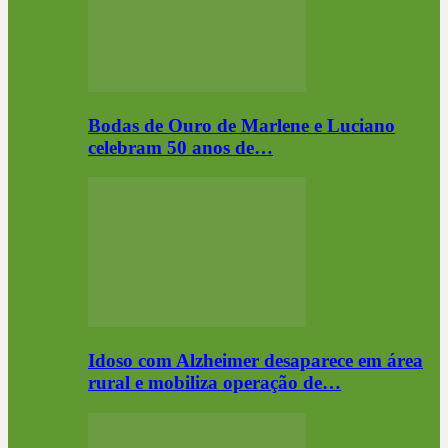
Bodas de Ouro de Marlene e Luciano
celebram 50 anos de…
Idoso com Alzheimer desaparece em área
rural e mobiliza operação de…