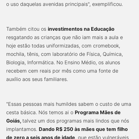
o uso daquelas avenidas principais", exemplificou.
Também citou os
investimentos na Educação
resgatando as crianças que não iam mais a aula e
hoje estão todas uniformizadas, com cromebook,
mochila, tênis, com laboratório de Física, Química,
Biologia, Informática. No Ensino Médio, os alunos
recebem cem reais por mês como uma fonte de
auxílio aos seus familiares.
"Essas pessoas mais humildes sabem o custo de uma
cesta básica. Nós temos ai o
Programa Mães de
Goiás,
talvez um dos programas mais lindos que nós
implantamos.
Dando R$ 250 às mães que tem filho
de zero a seis anos de idade
, que estão vulneráveis