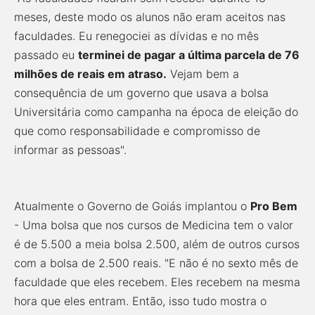
meses, deste modo os alunos não eram aceitos nas
faculdades. Eu renegociei as dívidas e no mês
passado eu
terminei de pagar a última parcela de 76
milhões de reais em atraso.
Vejam bem a
consequência de um governo que usava a bolsa
Universitária como campanha na época de eleição do
que como responsabilidade e compromisso de
informar as pessoas".
Atualmente o Governo de Goiás implantou o
Pro Bem
- Uma bolsa que nos cursos de Medicina tem o valor
é de 5.500 a meia bolsa 2.500, além de outros cursos
com a bolsa de 2.500 reais. "E não é no sexto mês de
faculdade que eles recebem. Eles recebem na mesma
hora que eles entram. Então, isso tudo mostra o