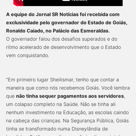
A equipe do Jornal SR Notícias foi recebida com
exclusividade pelo governador do Estado de Goiás,
Ronaldo Caiado, no Palácio das Esmeraldas.
O governador falou dos desafios superados e do
ritmo acelerado de desenvolvimento que o Estado
vem conquistando.
"Em primeiro lugar Sheilismar, tenho que contar a
maneira que como nós recebemos Goiás. Você lembra
que
não tinha sequer pagamentos aos servidores
,
um colapso completo na Saúde. Não se tinha ali
nenhum investimento na Educação, as escolas caindo
na cabeça das crianças. Na Segurança Pública, Goiás
tinha se transformado numa Disneylândia de