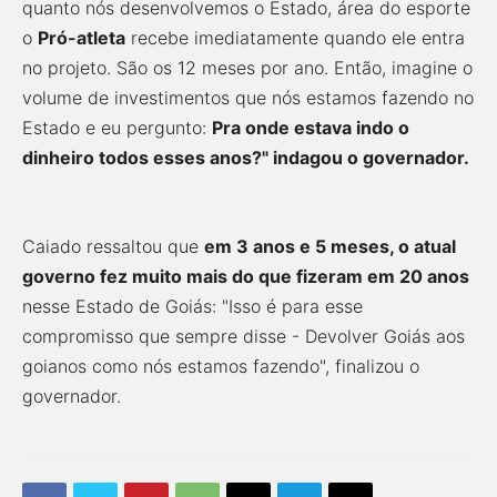
quanto nós desenvolvemos o Estado, área do esporte
o
Pró-atleta
recebe imediatamente quando ele entra
no projeto. São os 12 meses por ano. Então, imagine o
volume de investimentos que nós estamos fazendo no
Estado e eu pergunto:
Pra onde estava indo o
dinheiro todos esses anos?" indagou o governador.
Caiado ressaltou que
em 3 anos e 5 meses, o atual
governo fez muito mais do que fizeram em 20 anos
nesse Estado de Goiás: "Isso é para esse
compromisso que sempre disse - Devolver Goiás aos
goianos como nós estamos fazendo", finalizou o
governador.