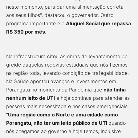
neste momento, para dar uma alimentação correta
aos seus filhos", destacou o governador. Outro
programa importante é o
Aluguel Social que repassa
R$ 350 por mês.
Na Infraestrutura citou as obras de levantamento de
greide daquelas rodovias estaduais que nós fizemos
na região toda, levando condição de trafegabilidade.
Na Saúde apontou avanços e investimentos em
Porangatu no momento da Pandemia que
não tinha
nenhum leito de UTI
e hoje continua para atender as
pessoas mais necessitada e nos casos emergenciais.
"Uma região como o Norte e uma cidade como
Porangatu, não ter um leito público de UTI
quando
nós chegamos ao governo e hoje temos, inclusive