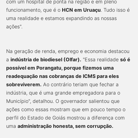
com um hospital de ponta na região e em pleno
funcionamento, que é o
HCN em Uruaçu
. Tudo isso é
uma realidade e estamos expandindo as nossas
ações".
Na geração de renda, emprego e economia destacou
a
indústria de biodiesel (Olfar).
"Essa realidade
só é
possível em Porangatu, porque fizemos uma
readequação nas cobranças de ICMS para eles
sobreviverem.
Ao contrário teriam que fechar a
indústria, que é uma grande empregadora para o
Município", detalhou. O governador salientou que
ações como essas mostram que em pouco tempo o
perfil do Estado de Goiás mostrou a diferença com
uma
administração honesta, sem corrupção.