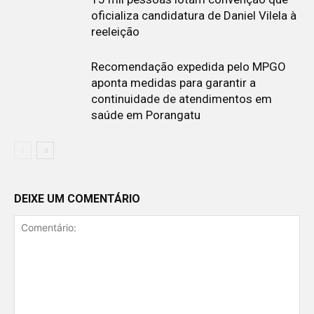
oficializa candidatura de Daniel Vilela à
reeleição
Recomendação expedida pelo MPGO
aponta medidas para garantir a
continuidade de atendimentos em
saúde em Porangatu
DEIXE UM COMENTÁRIO