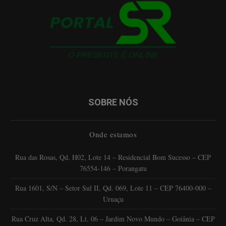
SOBRE NÓS
Onde estamos
Rua das Rosas, Qd. H02, Lote 14 – Residencial Bom Sucesso – CEP
76554-146 – Porangatu
Rua 1601, S/N – Setor Sul II, Qd. 069, Lote 11 – CEP 76400-000 –
Uruaçu
Rua Cruz Alta, Qd. 28, Lt. 06 – Jardim Novo Mundo – Goiânia – CEP