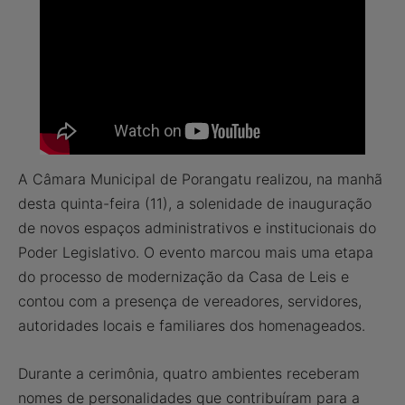
A Câmara Municipal de Porangatu realizou, na manhã
desta quinta-feira (11), a solenidade de inauguração
de novos espaços administrativos e institucionais do
Poder Legislativo. O evento marcou mais uma etapa
do processo de modernização da Casa de Leis e
contou com a presença de vereadores, servidores,
autoridades locais e familiares dos homenageados.
Durante a cerimônia, quatro ambientes receberam
nomes de personalidades que contribuíram para a