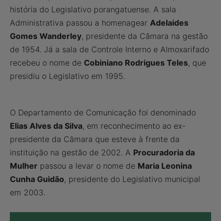
história do Legislativo porangatuense. A sala
Administrativa passou a homenagear
Adelaides
Gomes Wanderley
, presidente da Câmara na gestão
de 1954. Já a sala de Controle Interno e Almoxarifado
recebeu o nome de
Cobiniano Rodrigues Teles
, que
presidiu o Legislativo em 1995.
O Departamento de Comunicação foi denominado
Elias Alves da Silva
, em reconhecimento ao ex-
presidente da Câmara que esteve à frente da
instituição na gestão de 2002. A
Procuradoria da
Mulher
passou a levar o nome de
Maria Leonina
Cunha Guidão
, presidente do Legislativo municipal
em 2003.