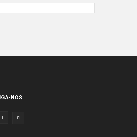
IGA-NOS