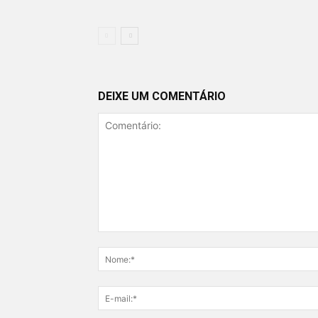
DEIXE UM COMENTÁRIO