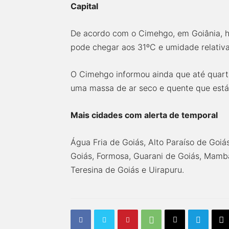
Capital
De acordo com o Cimehgo, em Goiânia, h
pode chegar aos 31ºC e umidade relativa
O Cimehgo informou ainda que até quarta
uma massa de ar seco e quente que está 
Mais cidades com alerta de temporal
Água Fria de Goiás, Alto Paraíso de Goiá
Goiás, Formosa, Guarani de Goiás, Mamba
Teresina de Goiás e Uirapuru.