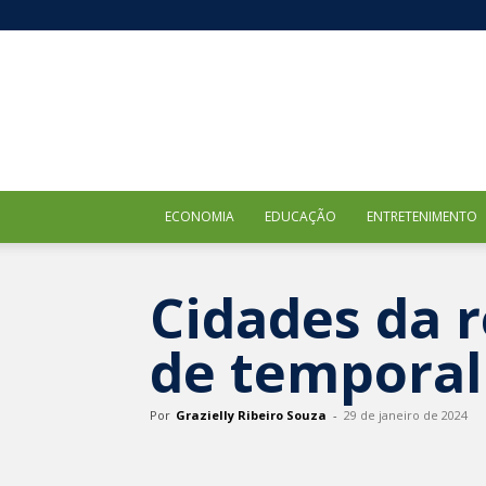
ECONOMIA
EDUCAÇÃO
ENTRETENIMENTO
Cidades da r
de temporal
Por
Grazielly Ribeiro Souza
-
29 de janeiro de 2024