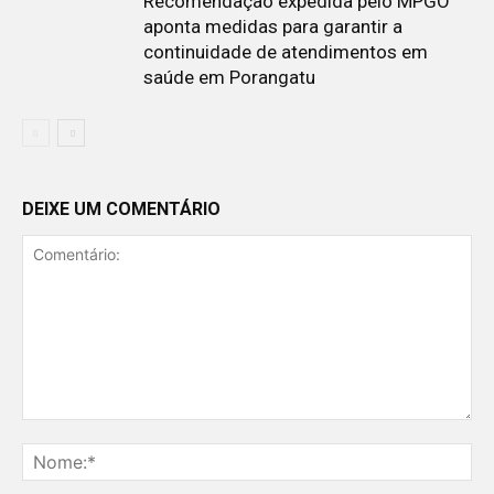
Recomendação expedida pelo MPGO
aponta medidas para garantir a
continuidade de atendimentos em
saúde em Porangatu
DEIXE UM COMENTÁRIO