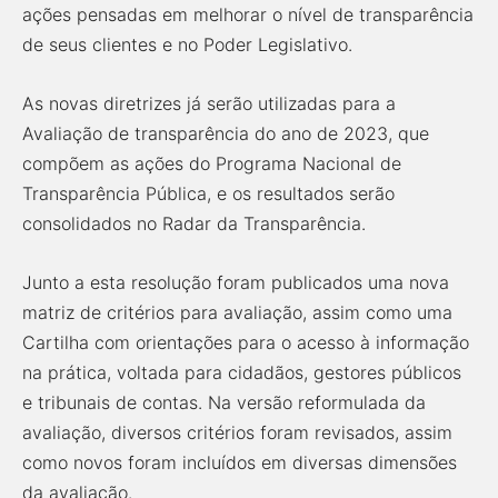
ações pensadas em melhorar o nível de transparência
de seus clientes e no Poder Legislativo.
As novas diretrizes já serão utilizadas para a
Avaliação de transparência do ano de 2023, que
compõem as ações do Programa Nacional de
Transparência Pública, e os resultados serão
consolidados no Radar da Transparência.
Junto a esta resolução foram publicados uma nova
matriz de critérios para avaliação, assim como uma
Cartilha com orientações para o acesso à informação
na prática, voltada para cidadãos, gestores públicos
e tribunais de contas. Na versão reformulada da
avaliação, diversos critérios foram revisados, assim
como novos foram incluídos em diversas dimensões
da avaliação.