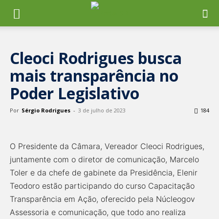
Cleoci Rodrigues busca
mais transparência no
Poder Legislativo
Por
Sérgio Rodrigues
-
3 de julho de 2023
184
O Presidente da Câmara, Vereador Cleoci Rodrigues,
juntamente com o diretor de comunicação, Marcelo
Toler e da chefe de gabinete da Presidência, Elenir
Teodoro estão participando do curso Capacitação
Transparência em Ação, oferecido pela Núcleogov
Assessoria e comunicação, que todo ano realiza