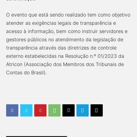
O evento que está sendo realizado tem como objetivo
atender as exigências legais de transparência e
acesso à informação, bem como instruir servidores e
gestores públicos no atendimento da legislação de
transparência através das diretrizes de controle
externo estabelecidas na Resolução n.º 01/2023 da
Atricon (Associação dos Membros dos Tribunais de
Contas do Brasil).