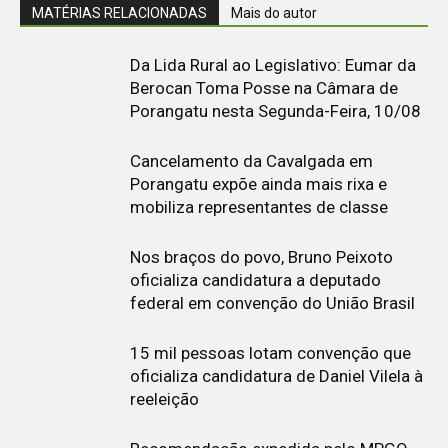
MATÉRIAS RELACIONADAS
Mais do autor
Da Lida Rural ao Legislativo: Eumar da
Berocan Toma Posse na Câmara de
Porangatu nesta Segunda-Feira, 10/08
Cancelamento da Cavalgada em
Porangatu expõe ainda mais rixa e
mobiliza representantes de classe
Nos braços do povo, Bruno Peixoto
oficializa candidatura a deputado
federal em convenção do União Brasil
15 mil pessoas lotam convenção que
oficializa candidatura de Daniel Vilela à
reeleição