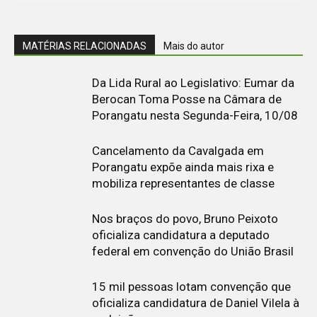
MATÉRIAS RELACIONADAS
Mais do autor
Da Lida Rural ao Legislativo: Eumar da
Berocan Toma Posse na Câmara de
Porangatu nesta Segunda-Feira, 10/08
Cancelamento da Cavalgada em
Porangatu expõe ainda mais rixa e
mobiliza representantes de classe
Nos braços do povo, Bruno Peixoto
oficializa candidatura a deputado
federal em convenção do União Brasil
15 mil pessoas lotam convenção que
oficializa candidatura de Daniel Vilela à