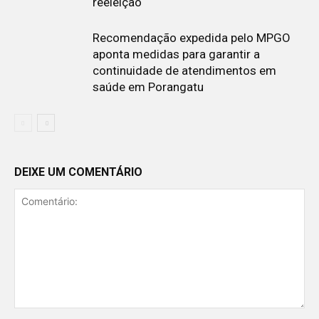
reeleição
Recomendação expedida pelo MPGO
aponta medidas para garantir a
continuidade de atendimentos em
saúde em Porangatu
DEIXE UM COMENTÁRIO