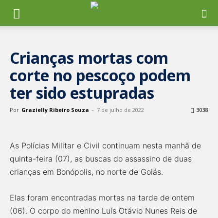
Crianças mortas com
corte no pescoço podem
ter sido estupradas
Por
Grazielly Ribeiro Souza
-
7 de julho de 2022
3038
As Polícias Militar e Civil continuam nesta manhã de
quinta-feira (07), as buscas do assassino de duas
crianças em Bonópolis, no norte de Goiás.
Elas foram encontradas mortas na tarde de ontem
(06). O corpo do menino Luís Otávio Nunes Reis de