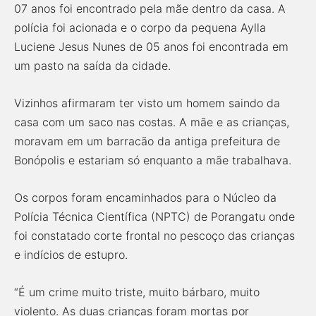
07 anos foi encontrado pela mãe dentro da casa. A
polícia foi acionada e o corpo da pequena Aylla
Luciene Jesus Nunes de 05 anos foi encontrada em
um pasto na saída da cidade.
Vizinhos afirmaram ter visto um homem saindo da
casa com um saco nas costas. A mãe e as crianças,
moravam em um barracão da antiga prefeitura de
Bonópolis e estariam só enquanto a mãe trabalhava.
Os corpos foram encaminhados para o Núcleo da
Polícia Técnica Científica (NPTC) de Porangatu onde
foi constatado corte frontal no pescoço das crianças
e indícios de estupro.
“É um crime muito triste, muito bárbaro, muito
violento. As duas crianças foram mortas por