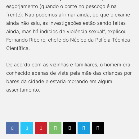
esgorjamento (quando o corte no pescoço é na
frente). Não podemos afirmar ainda, porque o exame
ainda não saiu, as investigações estão sendo feitas
ainda, mas há indícios de violência sexual”, explicou
Fernando Ribeiro, chefe do Núcleo da Polícia Técnica
Científica.
De acordo com as vizinhas e familiares, o homem era
conhecido apenas de vista pela mãe das crianças por
bares da cidade e estaria morando em algum
assentamento.