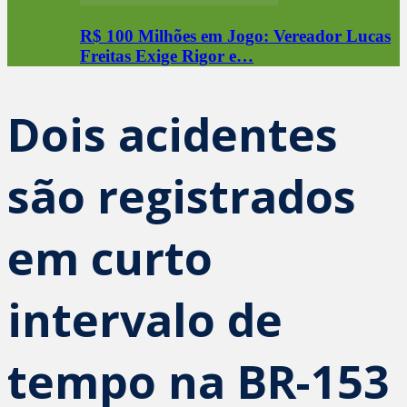
R$ 100 Milhões em Jogo: Vereador Lucas
Freitas Exige Rigor e…
Dois acidentes
são registrados
em curto
intervalo de
tempo na BR-153