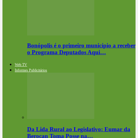
Bonópolis é o primeiro município a receber
o Programa Deputados Aqui…
Web TV
Informes Publicitários
Da Lida Rural ao Legislativo: Eumar da
Berocan Toma Posse na…