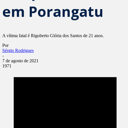
em Porangatu
A vítima fatal é Rigoberto Glória dos Santos de 21 anos.
Por
Sérgio Rodrigues
-
7 de agosto de 2021
1971