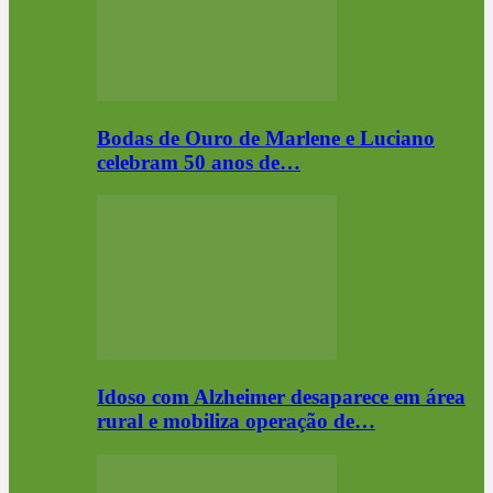
Bodas de Ouro de Marlene e Luciano
celebram 50 anos de…
Idoso com Alzheimer desaparece em área
rural e mobiliza operação de…