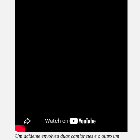
Um acidente envolveu duas camionetes e o outro um