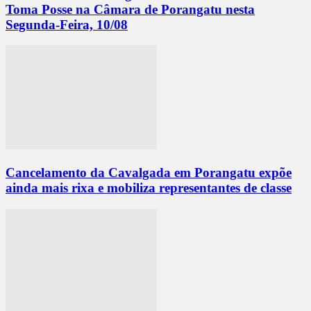
Toma Posse na Câmara de Porangatu nesta
Segunda-Feira, 10/08
Cancelamento da Cavalgada em Porangatu expõe
ainda mais rixa e mobiliza representantes de classe