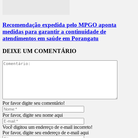
Recomendação expedida pelo MPGO aponta
medidas para garantir a continuidade de
atendimentos em saúde em Porangatu
DEIXE UM COMENTÁRIO
Por favor digite seu comentário!
Por favor, digite seu nome aqui
Você digitou um endereço de e-mail incorreto!
Por favor, digite seu endereço de e-mail aqui