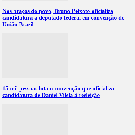
Nos braços do povo, Bruno Peixoto oficializa
candidatura a deputado federal em convenção do
União Brasil
15 mil pessoas lotam convenção que oficializa
candidatura de Daniel Vilela à reeleição