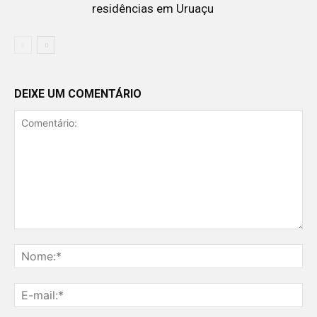
residências em Uruaçu
DEIXE UM COMENTÁRIO