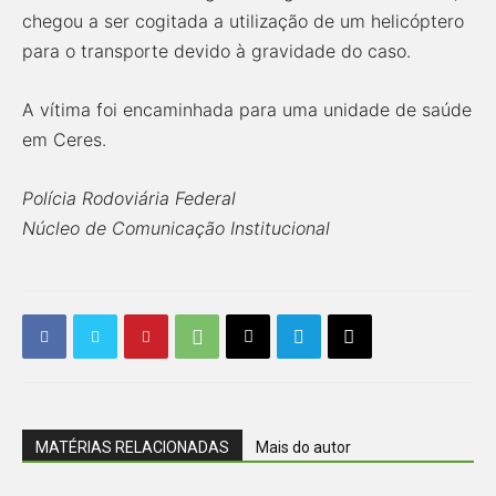
chegou a ser cogitada a utilização de um helicóptero
para o transporte devido à gravidade do caso.
A vítima foi encaminhada para uma unidade de saúde
em Ceres.
Polícia Rodoviária Federal
Núcleo de Comunicação Institucional
MATÉRIAS RELACIONADAS
Mais do autor