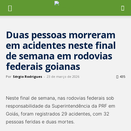
Duas pessoas morreram
em acidentes neste final
de semana em rodovias
federais goianas
Por
Sérgio Rodrigues
-
23 de março de 2026
435
Neste final de semana, nas rodovias federais sob
responsabilidade da Superintendência da PRF em
Goiás, foram registrados 29 acidentes, com 32
pessoas feridas e duas mortes.