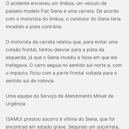
O acidente envolveu um ônibus, um veículo de
passeio modelo Fiat Siena e uma carreta. De acordo
com o motorista do ônibus, o condutor do Siena teria
invadido a pista contrária.
O motorista da carreta relatou que, para evitar uma
colisão frontal, tentou desviar para a pista da
esquerda, já que o Siena invadiu a faixa em que ele
trafegava. O carro seguia no sentido sul-norte e, com
o impacto, ficou com a parte frontal voltada para o
sentido sul da rodovia.
Uma equipe do Serviço de Atendimento Móvel de
Urgência
(SAMU) prestou socorro à vítima do Siena, que foi
encontrad em estado grave. Segundo um socorrista,