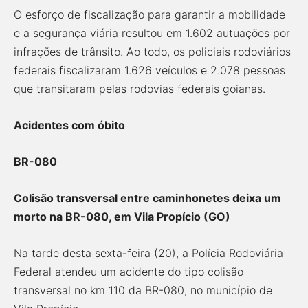
O esforço de fiscalização para garantir a mobilidade
e a segurança viária resultou em 1.602 autuações por
infrações de trânsito. Ao todo, os policiais rodoviários
federais fiscalizaram 1.626 veículos e 2.078 pessoas
que transitaram pelas rodovias federais goianas.
Acidentes com óbito
BR-080
Colisão transversal entre caminhonetes deixa um
morto na BR-080, em Vila Propício (GO)
Na tarde desta sexta-feira (20), a Polícia Rodoviária
Federal atendeu um acidente do tipo colisão
transversal no km 110 da BR-080, no município de