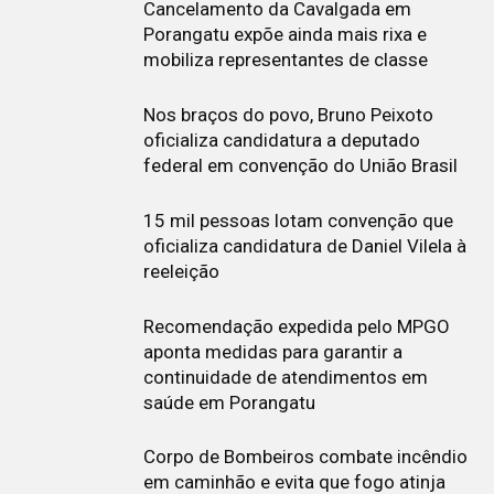
Cancelamento da Cavalgada em
Porangatu expõe ainda mais rixa e
mobiliza representantes de classe
Nos braços do povo, Bruno Peixoto
oficializa candidatura a deputado
federal em convenção do União Brasil
15 mil pessoas lotam convenção que
oficializa candidatura de Daniel Vilela à
reeleição
Recomendação expedida pelo MPGO
aponta medidas para garantir a
continuidade de atendimentos em
saúde em Porangatu
Corpo de Bombeiros combate incêndio
em caminhão e evita que fogo atinja