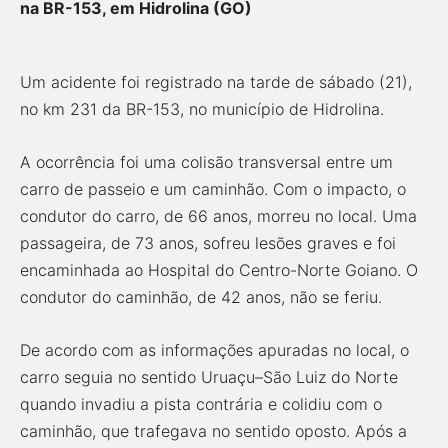
na BR-153, em Hidrolina (GO)
Um acidente foi registrado na tarde de sábado (21),
no km 231 da BR-153, no município de Hidrolina.
A ocorrência foi uma colisão transversal entre um
carro de passeio e um caminhão. Com o impacto, o
condutor do carro, de 66 anos, morreu no local. Uma
passageira, de 73 anos, sofreu lesões graves e foi
encaminhada ao Hospital do Centro-Norte Goiano. O
condutor do caminhão, de 42 anos, não se feriu.
De acordo com as informações apuradas no local, o
carro seguia no sentido Uruaçu–São Luiz do Norte
quando invadiu a pista contrária e colidiu com o
caminhão, que trafegava no sentido oposto. Após a