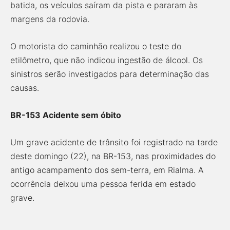
batida, os veículos saíram da pista e pararam às
margens da rodovia.
O motorista do caminhão realizou o teste do
etilômetro, que não indicou ingestão de álcool. Os
sinistros serão investigados para determinação das
causas.
BR-153 Acidente sem óbito
Um grave acidente de trânsito foi registrado na tarde
deste domingo (22), na BR-153, nas proximidades do
antigo acampamento dos sem-terra, em Rialma. A
ocorrência deixou uma pessoa ferida em estado
grave.