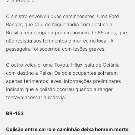
Vila Propício.
O sinistro envolveu duas caminhonetes. Uma Ford
Ranger, que saiu de Niquelândia com destino a
Brasília, era ocupada por um homem de 66 anos, que
não resistiu aos ferimentos e morreu no local. A
passageira foi socorrida com lesões graves.
O outro veículo, uma Toyota Hilux, saiu de Goiânia
com destino a Peixe. Os dois ocupantes sofreram
apenas ferimentos leves. Informações preliminares
indicam que a colisão ocorreu quando a ranger
tentava acessar à rodovia.
BR-153
Colisão entre carro e caminhão deixa homem morto