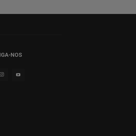
IGA-NOS