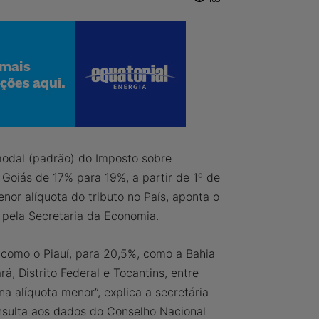
odal (padrão) do Imposto sobre
Goiás de 17% para 19%, a partir de 1º de
nor alíquota do tributo no País, aponta o
 pela Secretaria da Economia.
 como o Piauí, para 20,5%, como a Bahia
 Distrito Federal e Tocantins, entre
a alíquota menor”, explica a secretária
sulta aos dados do Conselho Nacional