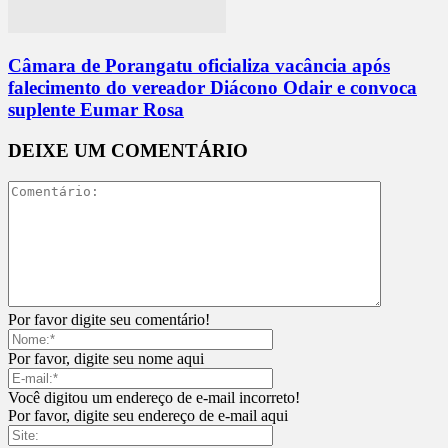
Câmara de Porangatu oficializa vacância após
falecimento do vereador Diácono Odair e convoca
suplente Eumar Rosa
DEIXE UM COMENTÁRIO
Por favor digite seu comentário!
Por favor, digite seu nome aqui
Você digitou um endereço de e-mail incorreto!
Por favor, digite seu endereço de e-mail aqui