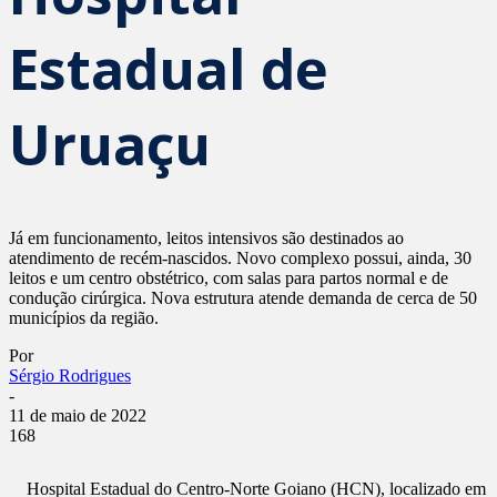
Estadual de
Uruaçu
Já em funcionamento, leitos intensivos são destinados ao
atendimento de recém-nascidos. Novo complexo possui, ainda, 30
leitos e um centro obstétrico, com salas para partos normal e de
condução cirúrgica. Nova estrutura atende demanda de cerca de 50
municípios da região.
Por
Sérgio Rodrigues
-
11 de maio de 2022
168
Hospital Estadual do Centro-Norte Goiano (HCN), localizado em