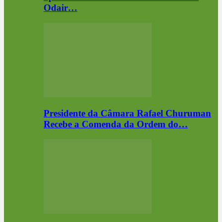
Odair…
Presidente da Câmara Rafael Churuman
Recebe a Comenda da Ordem do…