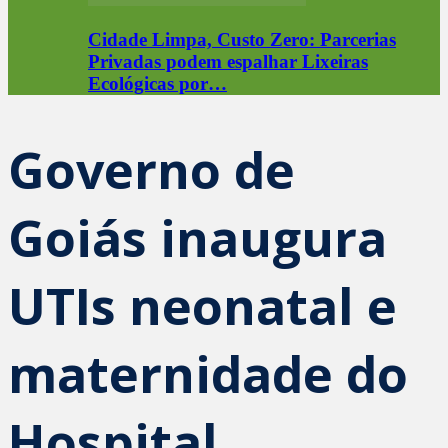
Cidade Limpa, Custo Zero: Parcerias
Privadas podem espalhar Lixeiras
Ecológicas por…
Governo de
Goiás inaugura
UTIs neonatal e
maternidade do
Hospital