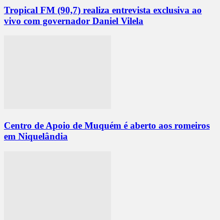
Tropical FM (90,7) realiza entrevista exclusiva ao
vivo com governador Daniel Vilela
Centro de Apoio de Muquém é aberto aos romeiros
em Niquelândia