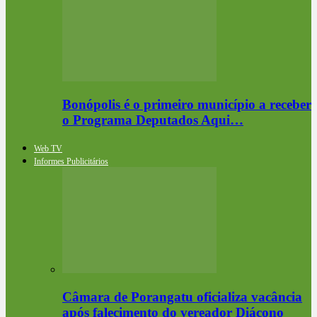
Bonópolis é o primeiro município a receber
o Programa Deputados Aqui…
Web TV
Informes Publicitários
Câmara de Porangatu oficializa vacância
após falecimento do vereador Diácono