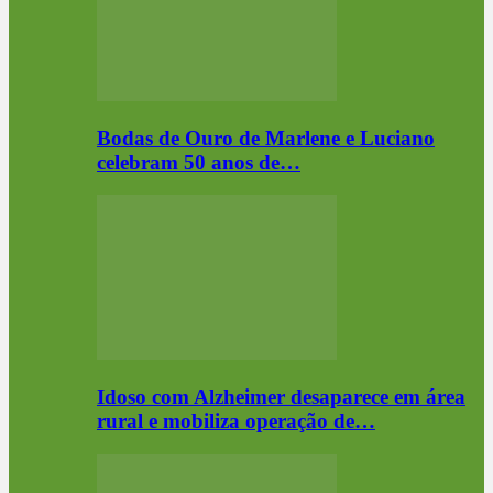
Bodas de Ouro de Marlene e Luciano
celebram 50 anos de…
Idoso com Alzheimer desaparece em área
rural e mobiliza operação de…