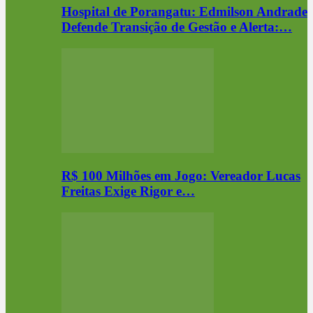
Hospital de Porangatu: Edmilson Andrade
Defende Transição de Gestão e Alerta:…
R$ 100 Milhões em Jogo: Vereador Lucas
Freitas Exige Rigor e…