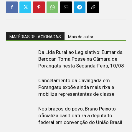
MATÉRIAS RELACIONADAS
Mais do autor
Da Lida Rural ao Legislativo: Eumar da
Berocan Toma Posse na Câmara de
Porangatu nesta Segunda-Feira, 10/08
Cancelamento da Cavalgada em
Porangatu expõe ainda mais rixa e
mobiliza representantes de classe
Nos braços do povo, Bruno Peixoto
oficializa candidatura a deputado
federal em convenção do União Brasil