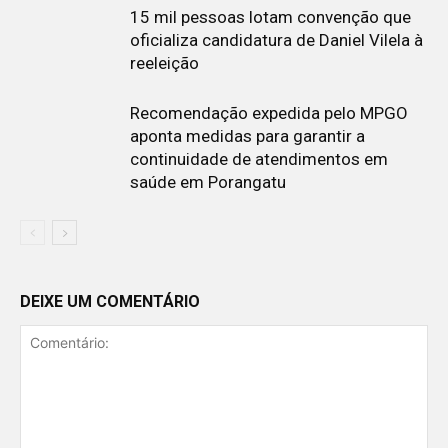
15 mil pessoas lotam convenção que
oficializa candidatura de Daniel Vilela à
reeleição
Recomendação expedida pelo MPGO
aponta medidas para garantir a
continuidade de atendimentos em
saúde em Porangatu
DEIXE UM COMENTÁRIO