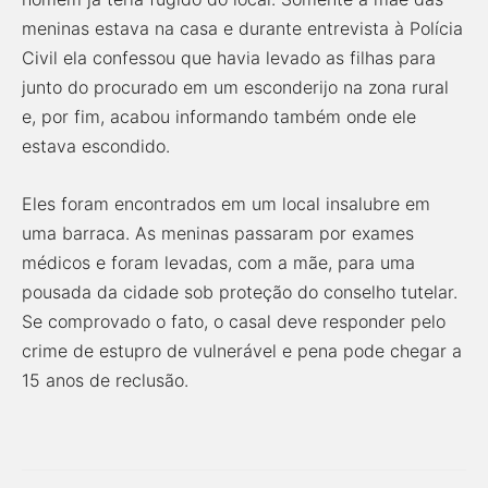
meninas estava na casa e durante entrevista à Polícia
Civil ela confessou que havia levado as filhas para
junto do procurado em um esconderijo na zona rural
e, por fim, acabou informando também onde ele
estava escondido.
Eles foram encontrados em um local insalubre em
uma barraca. As meninas passaram por exames
médicos e foram levadas, com a mãe, para uma
pousada da cidade sob proteção do conselho tutelar.
Se comprovado o fato, o casal deve responder pelo
crime de estupro de vulnerável e pena pode chegar a
15 anos de reclusão.