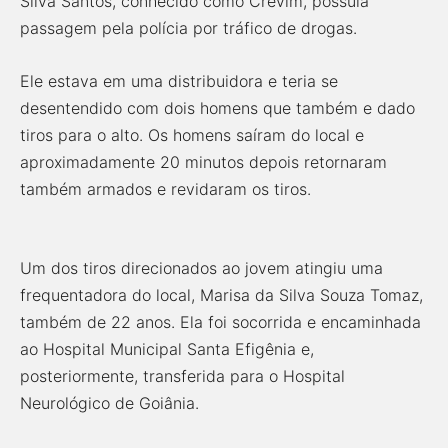
Silva Santos, conhecido como Crevim, possuía
passagem pela polícia por tráfico de drogas.
Ele estava em uma distribuidora e teria se
desentendido com dois homens que também e dado
tiros para o alto. Os homens saíram do local e
aproximadamente 20 minutos depois retornaram
também armados e revidaram os tiros.
Um dos tiros direcionados ao jovem atingiu uma
frequentadora do local, Marisa da Silva Souza Tomaz,
também de 22 anos. Ela foi socorrida e encaminhada
ao Hospital Municipal Santa Efigênia e,
posteriormente, transferida para o Hospital
Neurológico de Goiânia.