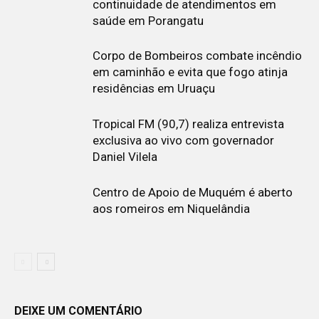
continuidade de atendimentos em
saúde em Porangatu
Corpo de Bombeiros combate incêndio
em caminhão e evita que fogo atinja
residências em Uruaçu
Tropical FM (90,7) realiza entrevista
exclusiva ao vivo com governador
Daniel Vilela
Centro de Apoio de Muquém é aberto
aos romeiros em Niquelândia
DEIXE UM COMENTÁRIO