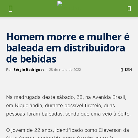
Homem morre e mulher é
baleada em distribuidora
de bebidas
Por
Sérgio Rodrigues
-
28 de maio de 2022
1234
Na madrugada deste sábado, 28, na Avenida Brasil,
em Niquelândia, durante possível tiroteio, duas
pessoas foram baleadas, sendo que uma veio à óbito.
O jovem de 22 anos, identificado como Cleverson da