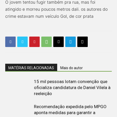
O jovem tentou fugir também pra rua, mas foi
atingido e morreu poucos metros dali. os autores do
crime estavam num veículo Gol, de cor prata
MATÉRIAS RELACIONADAS
Mais do autor
15 mil pessoas lotam convenção que
oficializa candidatura de Daniel Vilela à
reeleição
Recomendação expedida pelo MPGO
aponta medidas para garantir a