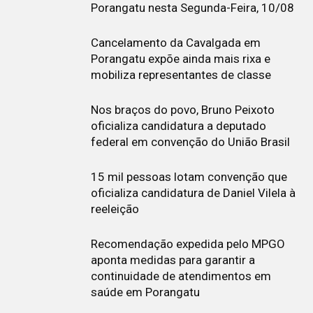
Porangatu nesta Segunda-Feira, 10/08
Cancelamento da Cavalgada em
Porangatu expõe ainda mais rixa e
mobiliza representantes de classe
Nos braços do povo, Bruno Peixoto
oficializa candidatura a deputado
federal em convenção do União Brasil
15 mil pessoas lotam convenção que
oficializa candidatura de Daniel Vilela à
reeleição
Recomendação expedida pelo MPGO
aponta medidas para garantir a
continuidade de atendimentos em
saúde em Porangatu