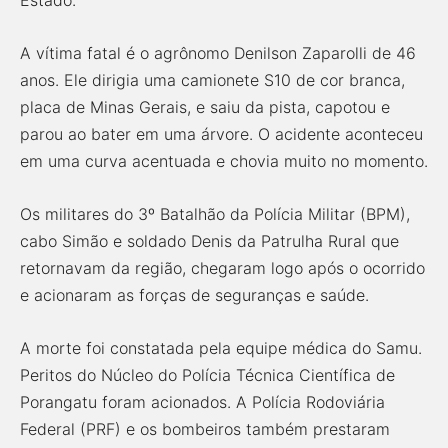
Estado.
A vítima fatal é o agrônomo Denilson Zaparolli de 46
anos. Ele dirigia uma camionete S10 de cor branca,
placa de Minas Gerais, e saiu da pista, capotou e
parou ao bater em uma árvore. O acidente aconteceu
em uma curva acentuada e chovia muito no momento.
Os militares do 3º Batalhão da Polícia Militar (BPM),
cabo Simão e soldado Denis da Patrulha Rural que
retornavam da região, chegaram logo após o ocorrido
e acionaram as forças de seguranças e saúde.
A morte foi constatada pela equipe médica do Samu.
Peritos do Núcleo do Polícia Técnica Científica de
Porangatu foram acionados. A Polícia Rodoviária
Federal (PRF) e os bombeiros também prestaram