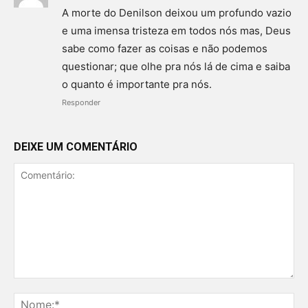
A morte do Denilson deixou um profundo vazio
e uma imensa tristeza em todos nós mas, Deus
sabe como fazer as coisas e não podemos
questionar; que olhe pra nós lá de cima e saiba
o quanto é importante pra nós.
Responder
DEIXE UM COMENTÁRIO