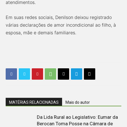
atendimentos.
Em suas redes sociais, Denilson deixou registrado
várias declarações de amor incondicional ao filho, à
esposa, mãe e demais familiares.
MATÉRIAS RELACIONADAS
Mais do autor
Da Lida Rural ao Legislativo: Eumar da
Berocan Toma Posse na Câmara de