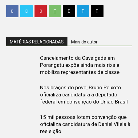
MATÉRIAS RELACIONADAS
Mais do autor
Cancelamento da Cavalgada em
Porangatu expõe ainda mais rixa e
mobiliza representantes de classe
Nos braços do povo, Bruno Peixoto
oficializa candidatura a deputado
federal em convenção do União Brasil
15 mil pessoas lotam convenção que
oficializa candidatura de Daniel Vilela à
reeleição