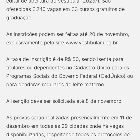
edital de abertura do Vestibular 2023/1. São
oferecidas 3.740 vagas em 33 cursos gratuitos de
graduação.
As inscrições podem ser feitas até 20 de novembro,
exclusivamente pelo site www.vestibular.ueg.br.
A taxa de inscrição é de R$ 50, sendo isenta para
titulares ou dependentes no Cadastro Único para os
Programas Sociais do Governo Federal (CadÚnico) ou
para doadoras regulares de leite materno.
A isenção deve ser solicitada até 8 de novembro.
As provas serão realizadas presencialmente em 11 de
dezembro em todas as 29 cidades onde há vagas
disponibilizadas, respeitando todos os protocolos de