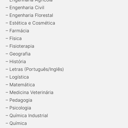
– Engenharia Civil
– Engenharia Florestal
– Estética e Cosmética
– Farmácia
– Física
– Fisioterapia
– Geografia
– História
– Letras (Português/Inglês)
– Logística
– Matemática
– Medicina Veterinária
– Pedagogia
– Psicologia
– Química Industrial
– Química