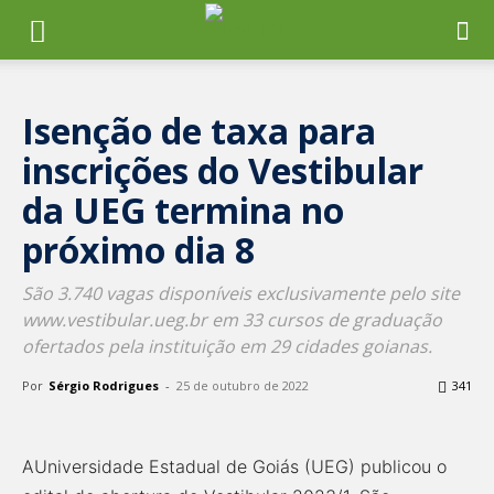
Isenção de taxa para
inscrições do Vestibular
da UEG termina no
próximo dia 8
São 3.740 vagas disponíveis exclusivamente pelo site
www.vestibular.ueg.br em 33 cursos de graduação
ofertados pela instituição em 29 cidades goianas.
Por
Sérgio Rodrigues
-
25 de outubro de 2022
341
AUniversidade Estadual de Goiás (UEG) publicou o