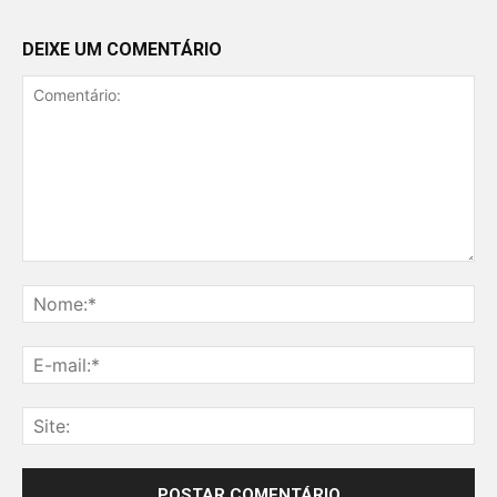
DEIXE UM COMENTÁRIO