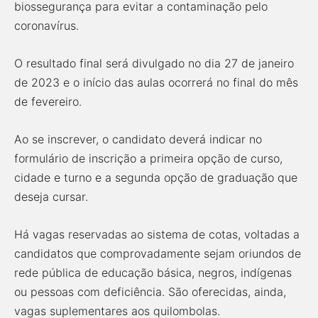
biossegurança para evitar a contaminação pelo
coronavírus.
O resultado final será divulgado no dia 27 de janeiro
de 2023 e o início das aulas ocorrerá no final do mês
de fevereiro.
Ao se inscrever, o candidato deverá indicar no
formulário de inscrição a primeira opção de curso,
cidade e turno e a segunda opção de graduação que
deseja cursar.
Há vagas reservadas ao sistema de cotas, voltadas a
candidatos que comprovadamente sejam oriundos de
rede pública de educação básica, negros, indígenas
ou pessoas com deficiência. São oferecidas, ainda,
vagas suplementares aos quilombolas.