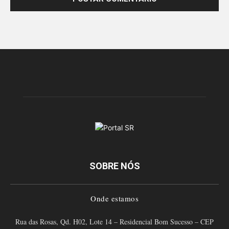
SOBRE NÓS
Onde estamos
Rua das Rosas, Qd. H02, Lote 14 – Residencial Bom Sucesso – CEP