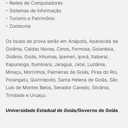
– Redes de Computadores
– Sistemas de Informação
– Turismo e Patrimônio
– Zootecnia
Os locais de prova serão em Anápolis, Aparecida de
Goiânia, Caldas Novas, Ceres, Formosa, Goianésia,
Goiânia, Goiás, Inhumas, Ipameri, Iporá, Itaberaí,
Itapuranga, Itumbiara, Jaraguá, Jataí, Luziânia,
Minaçu, Morrinhos, Palmeiras de Goiás, Pires do Rio,
Porangatu, Quirinópolis, Santa Helena de Goiás, São
Luís de Montes Belos, Senador Canedo, Silvânia,
Trindade e Uruaçu.
Universidade Estadual de Goiás/
Governo de Goiás