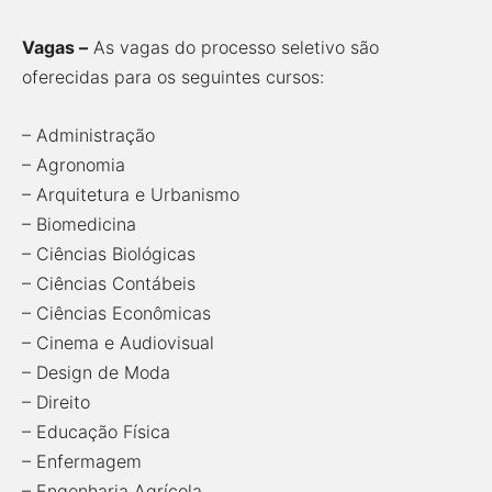
Vagas –
As vagas do processo seletivo são
oferecidas para os seguintes cursos:
– Administração
– Agronomia
– Arquitetura e Urbanismo
– Biomedicina
– Ciências Biológicas
– Ciências Contábeis
– Ciências Econômicas
– Cinema e Audiovisual
– Design de Moda
– Direito
– Educação Física
– Enfermagem
– Engenharia Agrícola