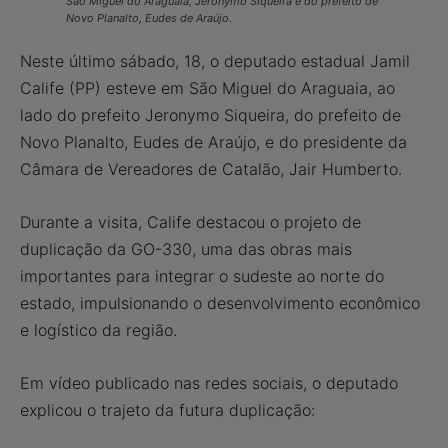
São Miguel do Araguaia, Jeronymo Siqueira e do prefeito de
Novo Planalto, Eudes de Araújo.
Neste último sábado, 18, o deputado estadual Jamil
Calife (PP) esteve em São Miguel do Araguaia, ao
lado do prefeito Jeronymo Siqueira, do prefeito de
Novo Planalto, Eudes de Araújo, e do presidente da
Câmara de Vereadores de Catalão, Jair Humberto.
Durante a visita, Calife destacou o projeto de
duplicação da GO-330, uma das obras mais
importantes para integrar o sudeste ao norte do
estado, impulsionando o desenvolvimento econômico
e logístico da região.
Em vídeo publicado nas redes sociais, o deputado
explicou o trajeto da futura duplicação: