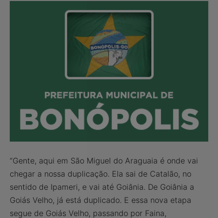
“Gente, aqui em São Miguel do Araguaia é onde vai
chegar a nossa duplicação. Ela sai de Catalão, no
sentido de Ipameri, e vai até Goiânia. De Goiânia a
Goiás Velho, já está duplicado. E essa nova etapa
segue de Goiás Velho, passando por Faina,