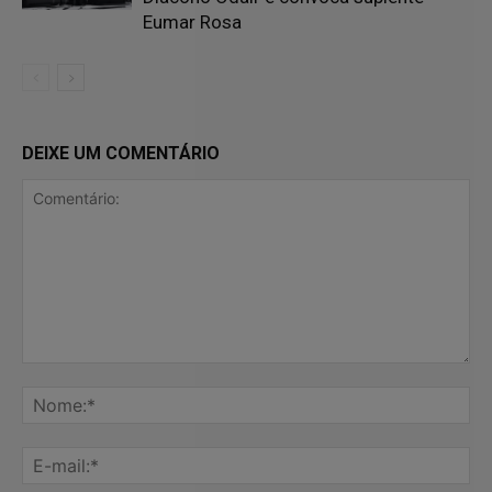
Eumar Rosa
DEIXE UM COMENTÁRIO