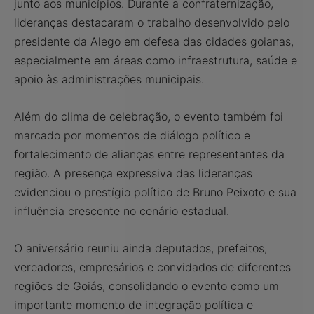
junto aos municípios. Durante a confraternização,
lideranças destacaram o trabalho desenvolvido pelo
presidente da Alego em defesa das cidades goianas,
especialmente em áreas como infraestrutura, saúde e
apoio às administrações municipais.
Além do clima de celebração, o evento também foi
marcado por momentos de diálogo político e
fortalecimento de alianças entre representantes da
região. A presença expressiva das lideranças
evidenciou o prestígio político de Bruno Peixoto e sua
influência crescente no cenário estadual.
O aniversário reuniu ainda deputados, prefeitos,
vereadores, empresários e convidados de diferentes
regiões de Goiás, consolidando o evento como um
importante momento de integração política e