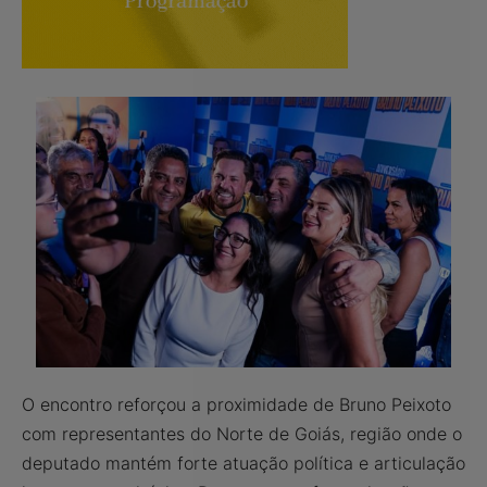
O encontro reforçou a proximidade de Bruno Peixoto
com representantes do Norte de Goiás, região onde o
deputado mantém forte atuação política e articulação