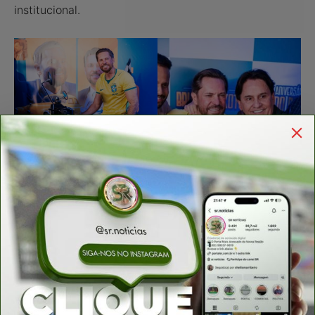
institucional.