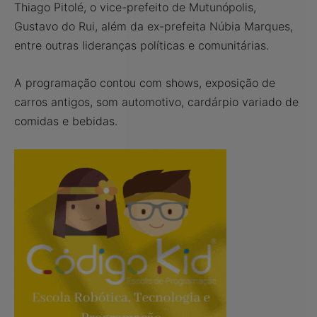
Thiago Pitolé, o vice-prefeito de Mutunópolis,
Gustavo do Rui, além da ex-prefeita Núbia Marques,
entre outras lideranças políticas e comunitárias.
A programação contou com shows, exposição de
carros antigos, som automotivo, cardárpio variado de
comidas e bebidas.