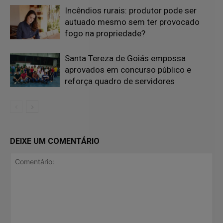
Incêndios rurais: produtor pode ser
autuado mesmo sem ter provocado
fogo na propriedade?
Santa Tereza de Goiás empossa
aprovados em concurso público e
reforça quadro de servidores
DEIXE UM COMENTÁRIO