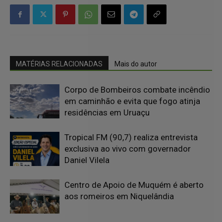
MATÉRIAS RELACIONADAS
Mais do autor
Corpo de Bombeiros combate incêndio
em caminhão e evita que fogo atinja
residências em Uruaçu
Tropical FM (90,7) realiza entrevista
exclusiva ao vivo com governador
Daniel Vilela
Centro de Apoio de Muquém é aberto
aos romeiros em Niquelândia