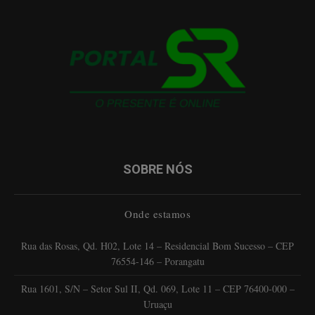
SOBRE NÓS
Onde estamos
Rua das Rosas, Qd. H02, Lote 14 – Residencial Bom Sucesso – CEP
76554-146 – Porangatu
Rua 1601, S/N – Setor Sul II, Qd. 069, Lote 11 – CEP 76400-000 –
Uruaçu