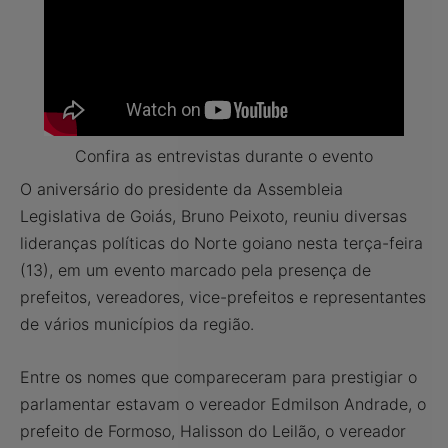
Confira as entrevistas durante o evento
O aniversário do presidente da Assembleia
Legislativa de Goiás, Bruno Peixoto, reuniu diversas
lideranças políticas do Norte goiano nesta terça-feira
(13), em um evento marcado pela presença de
prefeitos, vereadores, vice-prefeitos e representantes
de vários municípios da região.
Entre os nomes que compareceram para prestigiar o
parlamentar estavam o vereador Edmilson Andrade, o
prefeito de Formoso, Halisson do Leilão, o vereador