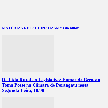
MATÉRIAS RELACIONADAS
Mais do autor
Da Lida Rural ao Legislativo: Eumar da Berocan
Toma Posse na Câmara de Porangatu nesta
Segunda-Feira, 10/08