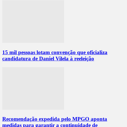
15 mil pessoas lotam convenção que oficializa
candidatura de Daniel Vilela à reeleição
Recomendação expedida pelo MPGO aponta
medidas para garantir a continuidade de