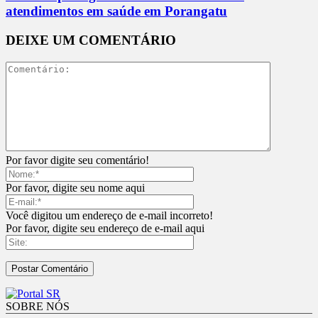
atendimentos em saúde em Porangatu
DEIXE UM COMENTÁRIO
Por favor digite seu comentário!
Por favor, digite seu nome aqui
Você digitou um endereço de e-mail incorreto!
Por favor, digite seu endereço de e-mail aqui
SOBRE NÓS