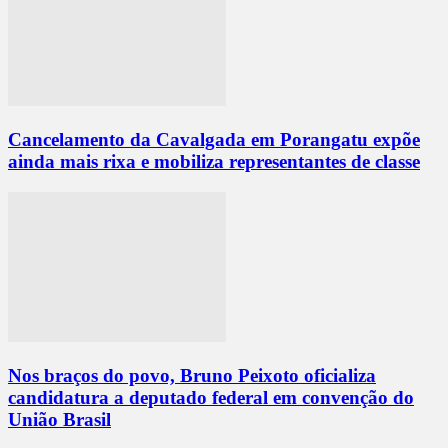
Cancelamento da Cavalgada em Porangatu expõe
ainda mais rixa e mobiliza representantes de classe
Nos braços do povo, Bruno Peixoto oficializa
candidatura a deputado federal em convenção do
União Brasil