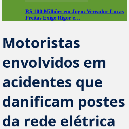
R$ 100 Milhões em Jogo: Vereador Lucas
Freitas Exige Rigor e…
Motoristas
envolvidos em
acidentes que
danificam postes
da rede elétrica