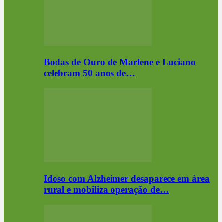
Bodas de Ouro de Marlene e Luciano
celebram 50 anos de…
Idoso com Alzheimer desaparece em área
rural e mobiliza operação de…