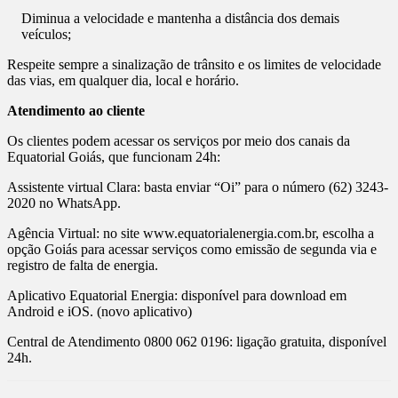
Diminua a velocidade e mantenha a distância dos demais
veículos;
Respeite sempre a sinalização de trânsito e os limites de velocidade
das vias, em qualquer dia, local e horário.
Atendimento ao cliente
Os clientes podem acessar os serviços por meio dos canais da
Equatorial Goiás, que funcionam 24h:
Assistente virtual Clara: basta enviar “Oi” para o número (62) 3243-
2020 no WhatsApp.
Agência Virtual: no site www.equatorialenergia.com.br, escolha a
opção Goiás para acessar serviços como emissão de segunda via e
registro de falta de energia.
Aplicativo Equatorial Energia: disponível para download em
Android e iOS. (novo aplicativo)
Central de Atendimento 0800 062 0196: ligação gratuita, disponível
24h.