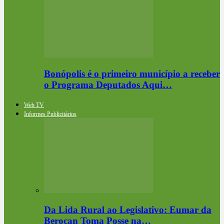
Bonópolis é o primeiro município a receber
o Programa Deputados Aqui…
Web TV
Informes Publicitários
Da Lida Rural ao Legislativo: Eumar da
Berocan Toma Posse na…