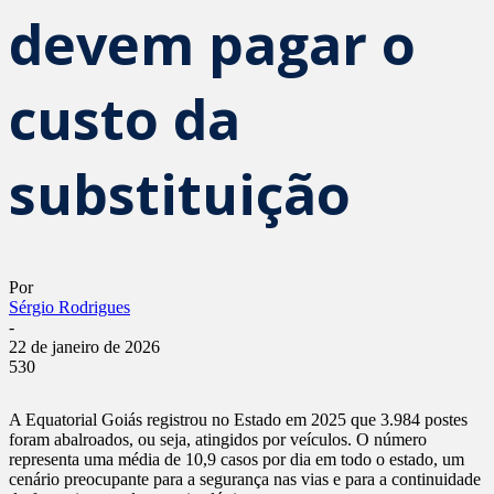
devem pagar o
custo da
substituição
Por
Sérgio Rodrigues
-
22 de janeiro de 2026
530
A Equatorial Goiás registrou no Estado em 2025 que 3.984 postes
foram abalroados, ou seja, atingidos por veículos. O número
representa uma média de 10,9 casos por dia em todo o estado, um
cenário preocupante para a segurança nas vias e para a continuidade