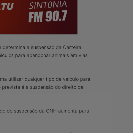
ue determina a suspensão da Carteira
eículos para abandonar animais em vias
a utilizar qualquer tipo de veículo para
 prevista é a suspensão do direito de
íodo de suspensão da CNH aumenta para