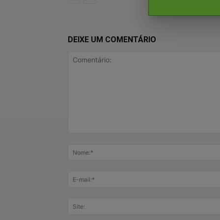
DEIXE UM COMENTÁRIO