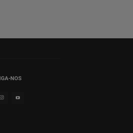
IGA-NOS