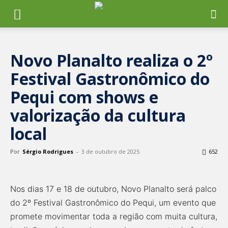
Novo Planalto realiza o 2º
Festival Gastronômico do
Pequi com shows e
valorização da cultura
local
Por
Sérgio Rodrigues
-
3 de outubro de 2025
652
Nos dias 17 e 18 de outubro, Novo Planalto será palco
do 2º Festival Gastronômico do Pequi, um evento que
promete movimentar toda a região com muita cultura,