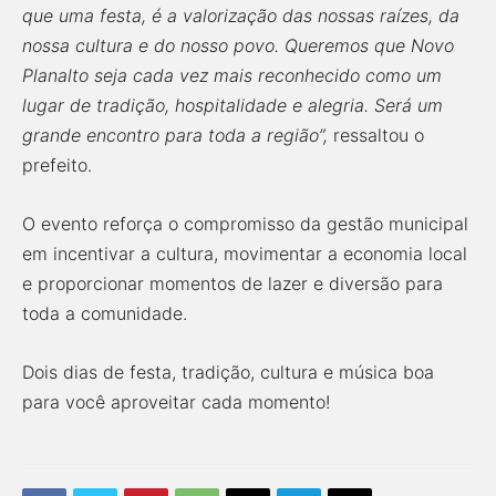
que uma festa, é a valorização das nossas raízes, da
nossa cultura e do nosso povo. Queremos que Novo
Planalto seja cada vez mais reconhecido como um
lugar de tradição, hospitalidade e alegria. Será um
grande encontro para toda a região”,
ressaltou o
prefeito.
O evento reforça o compromisso da gestão municipal
em incentivar a cultura, movimentar a economia local
e proporcionar momentos de lazer e diversão para
toda a comunidade.
Dois dias de festa, tradição, cultura e música boa
para você aproveitar cada momento!