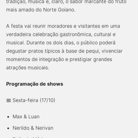
tradição, música e, claro, o sabor marcante do fruto
mais amado do Norte Goiano.
A festa vai reunir moradores e visitantes em uma
verdadeira celebração gastronômica, cultural e
musical. Durante os dois dias, o público poderá
degustar pratos típicos à base de pequi, vivenciar
momentos de integração e prestigiar grandes
atrações musicais.
Programação de shows
📅 Sexta-feira (17/10)
Max & Luan
Nerildo & Nerivan