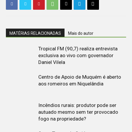
MATÉRIAS RELACIONADAS
Mais do autor
Tropical FM (90,7) realiza entrevista
exclusiva ao vivo com governador
Daniel Vilela
Centro de Apoio de Muquém é aberto
aos romeiros em Niquelândia
Incêndios rurais: produtor pode ser
autuado mesmo sem ter provocado
fogo na propriedade?