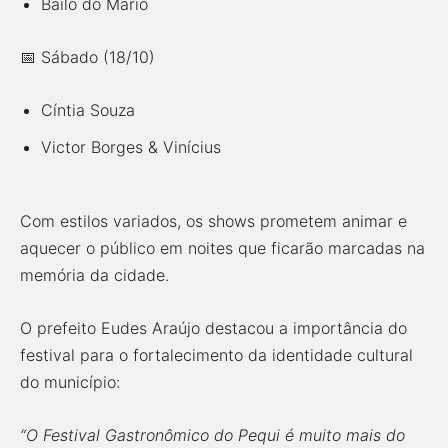
Bailo do Mário
📅 Sábado (18/10)
Cíntia Souza
Victor Borges & Vinícius
Com estilos variados, os shows prometem animar e
aquecer o público em noites que ficarão marcadas na
memória da cidade.
O prefeito Eudes Araújo destacou a importância do
festival para o fortalecimento da identidade cultural
do município:
“O Festival Gastronômico do Pequi é muito mais do