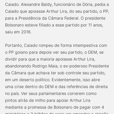
Caiado. Alexandre Baldy, funcionário de Dória, pedia a
Caiado que apoiasse Arthur Lira, do seu partido, o PP,
para a Presidência da Câmara Federal. O presidente
Bolsonaro esteve filiado a esse partido por 11 anos,
saiu em 2016.
Portanto, Caiado rompeu de forma intempestiva com
o PP goiano para depois ver seu partido, o DEM, se
dividir para que a maioria apoiasse Arthur Lira,
abandonando Rodrigo Maia, o ex-poderoso Presidente
da Câmara que achava ter sob controle seu partido,
em um deserto político. Evidentemente, isso abre
uma crise dentro do DEM e das referências de direita
no país. Ver seus parlamentares correrem como
pintos atrás de milho para apoiar Arthur Lira
mediante a promessa de Bolsonaro de pagar com 4