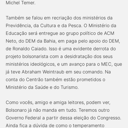
Michel Temer.
Também se falou em recriação dos ministérios da
Previdência, da Cultura e da Pesca. O Ministério da
Educação será entregue ao grupo político de ACM
Neto, do DEM da Bahia, em paga pelo apoio do DEM,
de Ronaldo Caiado. Isso é uma evidente derrota do
projeto bolsonarista com a desidratação dos seus
ministérios ideológicos, e um avanço para o MEC, que
já teve Abraham Weintraub em seu comando. Na
conta do Centrão também estão prometidos o
Ministério da Saúde e do Turismo.
Como vocês, amigo e amiga leitores, podem ver,
Bolsonaro já não manda em tudo. Teremos outro
Governo Federal a partir dessa eleição do Congresso.
Ainda fica a dúvida de como o temperamento