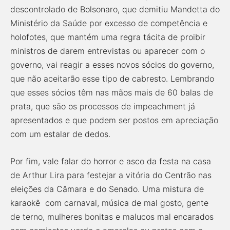
descontrolado de Bolsonaro, que demitiu Mandetta do
Ministério da Saúde por excesso de competência e
holofotes, que mantém uma regra tácita de proibir
ministros de darem entrevistas ou aparecer com o
governo, vai reagir a esses novos sócios do governo,
que não aceitarão esse tipo de cabresto. Lembrando
que esses sócios têm nas mãos mais de 60 balas de
prata, que são os processos de impeachment já
apresentados e que podem ser postos em apreciação
com um estalar de dedos.
Por fim, vale falar do horror e asco da festa na casa
de Arthur Lira para festejar a vitória do Centrão nas
eleições da Câmara e do Senado. Uma mistura de
karaokê com carnaval, música de mal gosto, gente
de terno, mulheres bonitas e malucos mal encarados