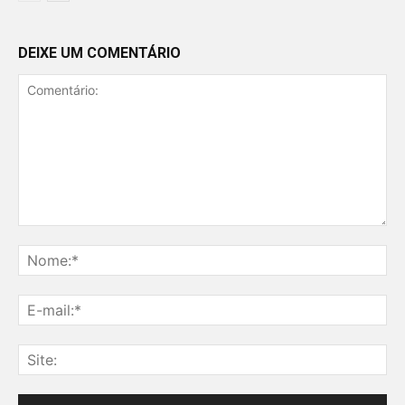
DEIXE UM COMENTÁRIO