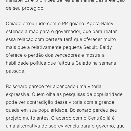
ministérios e 3 bilhões de reais em emendas a eleição
de seu protegido.
Caiado errou rude com o PP goiano. Agora Baldy
estende a mão para o governador, que para reatar
essa relação com certeza terá que oferecer muito
mais que a relativamente pequena Secult. Baldy
oferece o perdão dos vencedores e mostra a
habilidade política que faltou a Caiado na semana
passada.
Bolsonaro parece ter alcançado uma vitória
expressiva. Quem olha as pesquisas de popularidade
pode ver contradição dessa vitória com a grande
queda em sua popularidade. Bolsonaro perdeu seu
projeto muito antes. O acordo com o Centrão já é
uma alternativa de sobrevivência para o governo, que