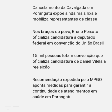
Cancelamento da Cavalgada em
Porangatu expõe ainda mais rixa e
mobiliza representantes de classe
Nos braços do povo, Bruno Peixoto
oficializa candidatura a deputado
federal em convenção do União Brasil
15 mil pessoas lotam convenção que
oficializa candidatura de Daniel Vilela à
reeleição
Recomendação expedida pelo MPGO
aponta medidas para garantir a
continuidade de atendimentos em
saúde em Porangatu