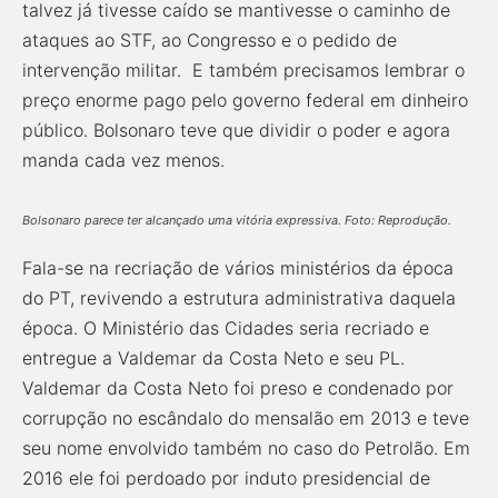
talvez já tivesse caído se mantivesse o caminho de
ataques ao STF, ao Congresso e o pedido de
intervenção militar. E também precisamos lembrar o
preço enorme pago pelo governo federal em dinheiro
público. Bolsonaro teve que dividir o poder e agora
manda cada vez menos.
Bolsonaro parece ter alcançado uma vitória expressiva. Foto: Reprodução.
Fala-se na recriação de vários ministérios da época
do PT, revivendo a estrutura administrativa daquela
época. O Ministério das Cidades seria recriado e
entregue a Valdemar da Costa Neto e seu PL.
Valdemar da Costa Neto foi preso e condenado por
corrupção no escândalo do mensalão em 2013 e teve
seu nome envolvido também no caso do Petrolão. Em
2016 ele foi perdoado por induto presidencial de