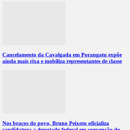
Cancelamento da Cavalgada em Porangatu expõe
ainda mais rixa e mobiliza representantes de classe
Nos braços do povo, Bruno Peixoto oficializa
candidatura a deputado federal em convenção do