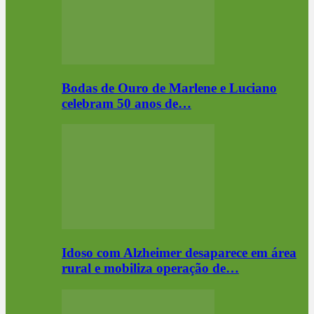
Bodas de Ouro de Marlene e Luciano
celebram 50 anos de…
Idoso com Alzheimer desaparece em área
rural e mobiliza operação de…