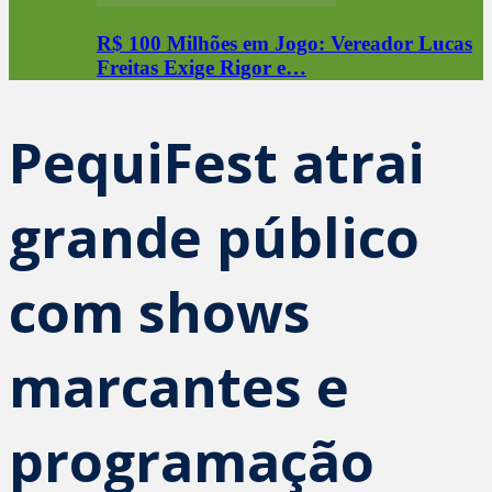
R$ 100 Milhões em Jogo: Vereador Lucas
Freitas Exige Rigor e…
PequiFest atrai
grande público
com shows
marcantes e
programação