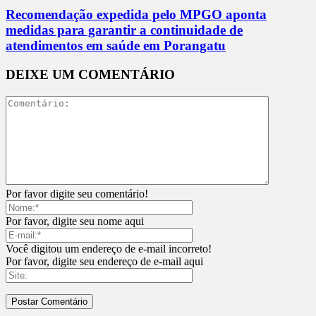
Recomendação expedida pelo MPGO aponta
medidas para garantir a continuidade de
atendimentos em saúde em Porangatu
DEIXE UM COMENTÁRIO
Por favor digite seu comentário!
Por favor, digite seu nome aqui
Você digitou um endereço de e-mail incorreto!
Por favor, digite seu endereço de e-mail aqui