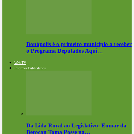
Bonópolis é o primeiro município a receber
o Programa Deputados Aqui…
Web TV
Informes Publicitários
Da Lida Rural ao Legislativo: Eumar da
Berocan Toma Posse na…