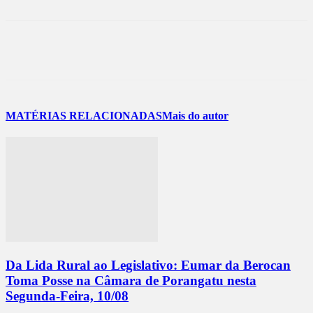
MATÉRIAS RELACIONADAS
Mais do autor
Da Lida Rural ao Legislativo: Eumar da Berocan
Toma Posse na Câmara de Porangatu nesta
Segunda-Feira, 10/08