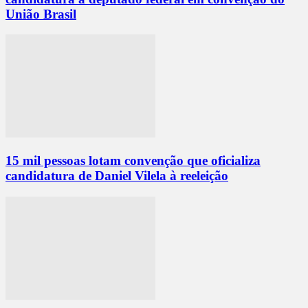
União Brasil
15 mil pessoas lotam convenção que oficializa
candidatura de Daniel Vilela à reeleição