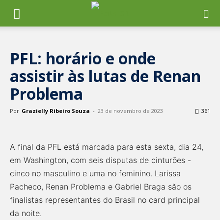
PFL: horário e onde
assistir às lutas de Renan
Problema
Por
Grazielly Ribeiro Souza
-
23 de novembro de 2023
361
A final da PFL está marcada para esta sexta, dia 24,
em Washington, com seis disputas de cinturões -
cinco no masculino e uma no feminino. Larissa
Pacheco, Renan Problema e Gabriel Braga são os
finalistas representantes do Brasil no card principal
da noite.