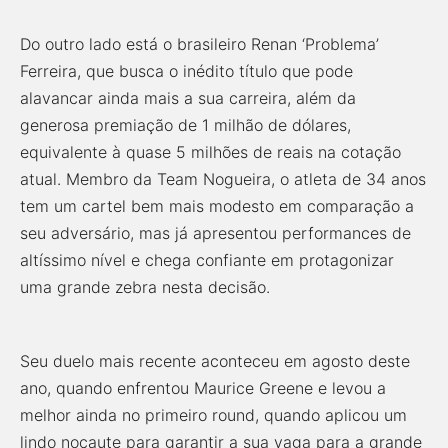
Do outro lado está o brasileiro Renan ‘Problema’
Ferreira, que busca o inédito título que pode
alavancar ainda mais a sua carreira, além da
generosa premiação de 1 milhão de dólares,
equivalente à quase 5 milhões de reais na cotação
atual. Membro da Team Nogueira, o atleta de 34 anos
tem um cartel bem mais modesto em comparação a
seu adversário, mas já apresentou performances de
altíssimo nível e chega confiante em protagonizar
uma grande zebra nesta decisão.
Seu duelo mais recente aconteceu em agosto deste
ano, quando enfrentou Maurice Greene e levou a
melhor ainda no primeiro round, quando aplicou um
lindo nocaute para garantir a sua vaga para a grande