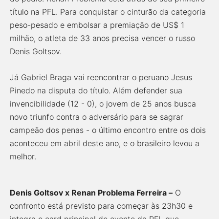
título na PFL. Para conquistar o cinturão da categoria
peso-pesado e embolsar a premiação de US$ 1
milhão, o atleta de 33 anos precisa vencer o russo
Denis Goltsov.
Já Gabriel Braga vai reencontrar o peruano Jesus
Pinedo na disputa do título. Além defender sua
invencibilidade (12 - 0), o jovem de 25 anos busca
novo triunfo contra o adversário para se sagrar
campeão dos penas - o último encontro entre os dois
aconteceu em abril deste ano, e o brasileiro levou a
melhor.
Denis Goltsov x Renan Problema Ferreira –
O
confronto está previsto para começar às 23h30 e