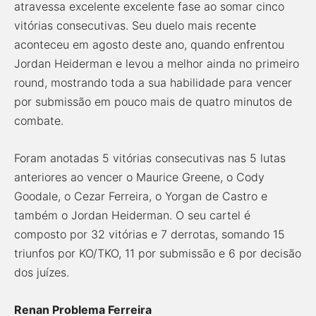
atravessa excelente excelente fase ao somar cinco
vitórias consecutivas. Seu duelo mais recente
aconteceu em agosto deste ano, quando enfrentou
Jordan Heiderman e levou a melhor ainda no primeiro
round, mostrando toda a sua habilidade para vencer
por submissão em pouco mais de quatro minutos de
combate.
Foram anotadas 5 vitórias consecutivas nas 5 lutas
anteriores ao vencer o Maurice Greene, o Cody
Goodale, o Cezar Ferreira, o Yorgan de Castro e
também o Jordan Heiderman. O seu cartel é
composto por 32 vitórias e 7 derrotas, somando 15
triunfos por KO/TKO, 11 por submissão e 6 por decisão
dos juízes.
Renan Problema Ferreira