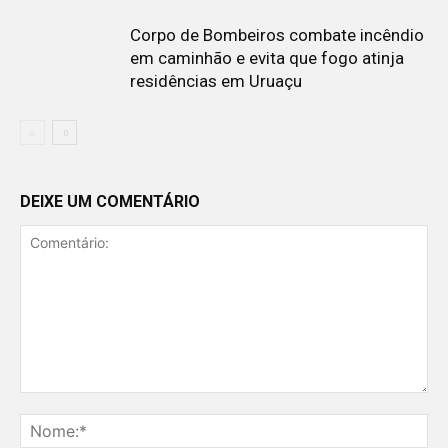
Corpo de Bombeiros combate incêndio
em caminhão e evita que fogo atinja
residências em Uruaçu
DEIXE UM COMENTÁRIO