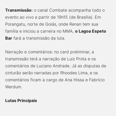
Transmissão:
o canal Combate acompanha todo o
evento ao vivo a partir de 19h15 (de Brasília). Em
Porangatu, norte de Goiás, onde Renan tem sua
família e iniciou a carreira no MMA,
o Lagoa Espeto
Bar
fará a transmissão da luta.
Narração e comentários: no card preliminar, a
transmissão terá a narração de Luiz Prota e os
comentários de Luciano Andrade. Já as disputas de
cinturão serão narradas por Rhoodes Lima, e os
comentários ficam a cargo de Ana Hissa e Fabrício
Werdum.
Lutas Principais