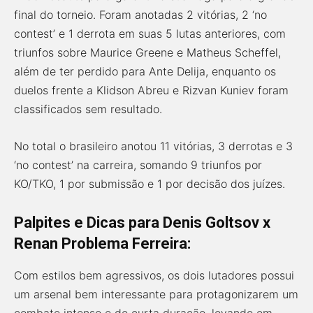
final do torneio. Foram anotadas 2 vitórias, 2 ‘no
contest’ e 1 derrota em suas 5 lutas anteriores, com
triunfos sobre Maurice Greene e Matheus Scheffel,
além de ter perdido para Ante Delija, enquanto os
duelos frente a Klidson Abreu e Rizvan Kuniev foram
classificados sem resultado.
No total o brasileiro anotou 11 vitórias, 3 derrotas e 3
‘no contest’ na carreira, somando 9 triunfos por
KO/TKO, 1 por submissão e 1 por decisão dos juízes.
Palpites e Dicas para Denis Goltsov x
Renan Problema Ferreira:
Com estilos bem agressivos, os dois lutadores possui
um arsenal bem interessante para protagonizarem um