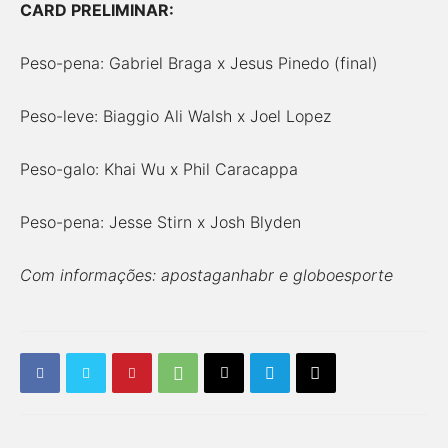
CARD PRELIMINAR:
Peso-pena: Gabriel Braga x Jesus Pinedo (final)
Peso-leve: Biaggio Ali Walsh x Joel Lopez
Peso-galo: Khai Wu x Phil Caracappa
Peso-pena: Jesse Stirn x Josh Blyden
Com informações: apostaganhabr e globoesporte