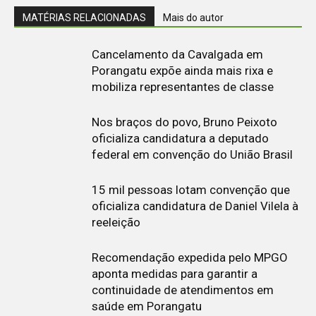
MATÉRIAS RELACIONADAS
Mais do autor
Cancelamento da Cavalgada em
Porangatu expõe ainda mais rixa e
mobiliza representantes de classe
Nos braços do povo, Bruno Peixoto
oficializa candidatura a deputado
federal em convenção do União Brasil
15 mil pessoas lotam convenção que
oficializa candidatura de Daniel Vilela à
reeleição
Recomendação expedida pelo MPGO
aponta medidas para garantir a
continuidade de atendimentos em
saúde em Porangatu