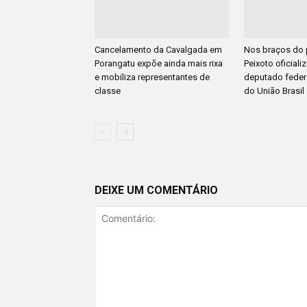
Cancelamento da Cavalgada em
Nos braços do 
Porangatu expõe ainda mais rixa
Peixoto oficiali
e mobiliza representantes de
deputado feder
classe
do União Brasil
DEIXE UM COMENTÁRIO