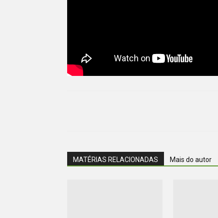
MATÉRIAS RELACIONADAS
Mais do autor