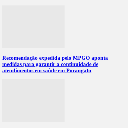
Recomendação expedida pelo MPGO aponta
medidas para garantir a continuidade de
atendimentos em saúde em Porangatu