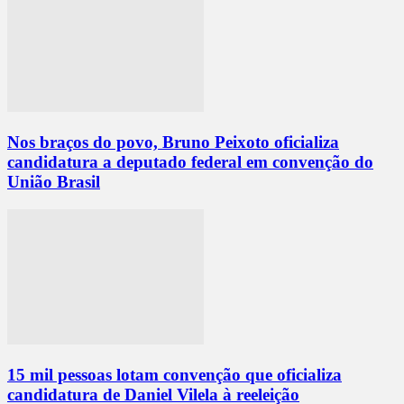
Nos braços do povo, Bruno Peixoto oficializa
candidatura a deputado federal em convenção do
União Brasil
15 mil pessoas lotam convenção que oficializa
candidatura de Daniel Vilela à reeleição