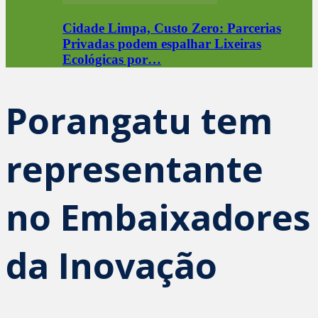
Cidade Limpa, Custo Zero: Parcerias
Privadas podem espalhar Lixeiras
Ecológicas por…
Porangatu tem
representante
no Embaixadores
da Inovação