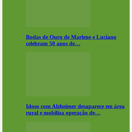
Bodas de Ouro de Marlene e Luciano
celebram 50 anos de…
Idoso com Alzheimer desaparece em área
rural e mobiliza operação de…