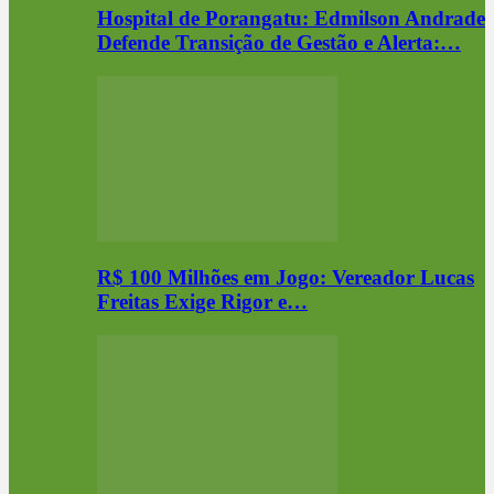
Hospital de Porangatu: Edmilson Andrade
Defende Transição de Gestão e Alerta:…
R$ 100 Milhões em Jogo: Vereador Lucas
Freitas Exige Rigor e…