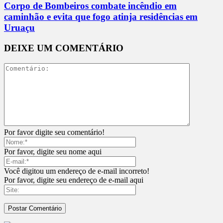
Corpo de Bombeiros combate incêndio em
caminhão e evita que fogo atinja residências em
Uruaçu
DEIXE UM COMENTÁRIO
Por favor digite seu comentário!
Por favor, digite seu nome aqui
Você digitou um endereço de e-mail incorreto!
Por favor, digite seu endereço de e-mail aqui