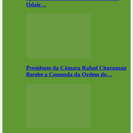
Odair…
Presidente da Câmara Rafael Churuman
Recebe a Comenda da Ordem do…