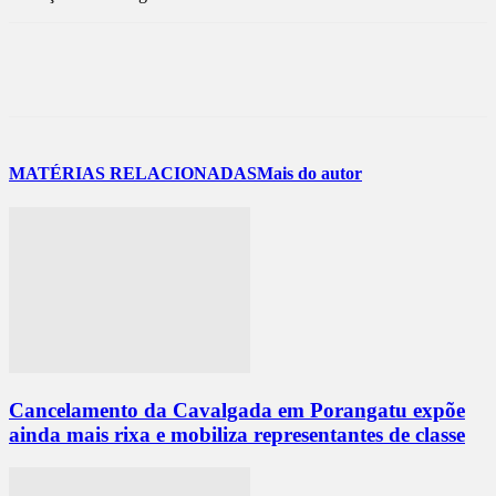
MATÉRIAS RELACIONADAS
Mais do autor
Cancelamento da Cavalgada em Porangatu expõe
ainda mais rixa e mobiliza representantes de classe