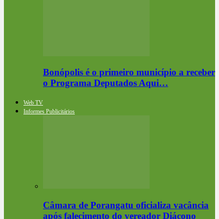
Bonópolis é o primeiro município a receber
o Programa Deputados Aqui…
Web TV
Informes Publicitários
Câmara de Porangatu oficializa vacância
após falecimento do vereador Diácono