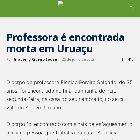
Professora é encontrada
morta em Uruaçu
Por
Grazielly Ribeiro Souza
-
25 de julho de 2022
1413
O corpo da professora Elenice Pereira Salgado, de 35
anos, foi encontrado no final da manhã de hoje,
segunda-feira, na casa do seu namorado, no setor
Vale do Sol, em Uruaçu.
O corpo foi encontrado com sinais de esfaqueamento
por uma pessoa que trabalha na casa. A polícia