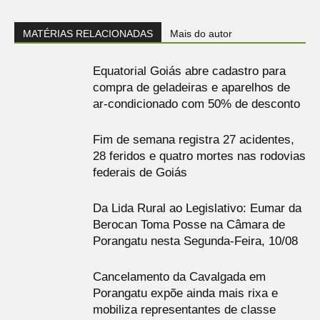
MATÉRIAS RELACIONADAS
Mais do autor
Equatorial Goiás abre cadastro para
compra de geladeiras e aparelhos de
ar-condicionado com 50% de desconto
Fim de semana registra 27 acidentes,
28 feridos e quatro mortes nas rodovias
federais de Goiás
Da Lida Rural ao Legislativo: Eumar da
Berocan Toma Posse na Câmara de
Porangatu nesta Segunda-Feira, 10/08
Cancelamento da Cavalgada em
Porangatu expõe ainda mais rixa e
mobiliza representantes de classe