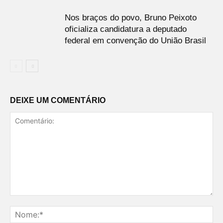
Nos braços do povo, Bruno Peixoto
oficializa candidatura a deputado
federal em convenção do União Brasil
DEIXE UM COMENTÁRIO