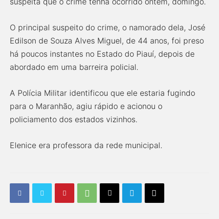
suspeita que o crime tenha ocorrido ontem, domingo.
O principal suspeito do crime, o namorado dela, José
Edilson de Souza Alves Miguel, de 44 anos, foi preso
há poucos instantes no Estado do Piauí, depois de
abordado em uma barreira policial.
A Polícia Militar identificou que ele estaria fugindo
para o Maranhão, agiu rápido e acionou o
policiamento dos estados vizinhos.
Elenice era professora da rede municipal.